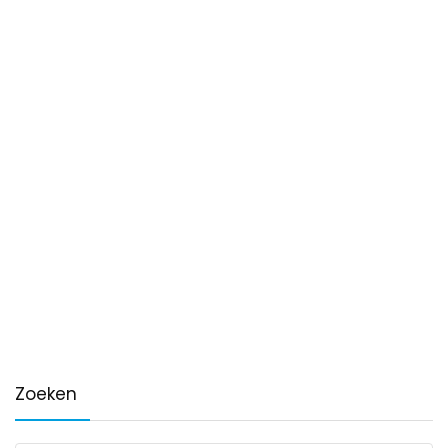
Zoeken