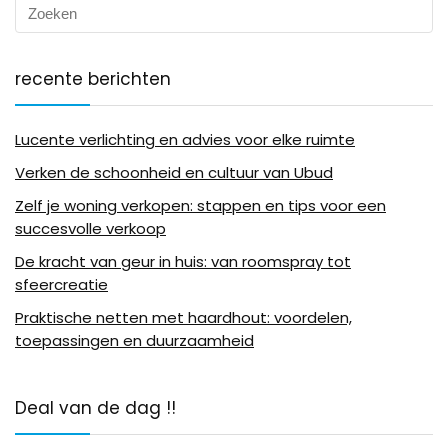
recente berichten
Lucente verlichting en advies voor elke ruimte
Verken de schoonheid en cultuur van Ubud
Zelf je woning verkopen: stappen en tips voor een
succesvolle verkoop
De kracht van geur in huis: van roomspray tot
sfeercreatie
Praktische netten met haardhout: voordelen,
toepassingen en duurzaamheid
Deal van de dag !!