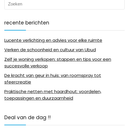
recente berichten
Lucente verlichting en advies voor elke ruimte
Verken de schoonheid en cultuur van Ubud
Zelf je woning verkopen: stappen en tips voor een
succesvolle verkoop
De kracht van geur in huis: van roomspray tot
sfeercreatie
Praktische netten met haardhout: voordelen,
toepassingen en duurzaamheid
Deal van de dag !!