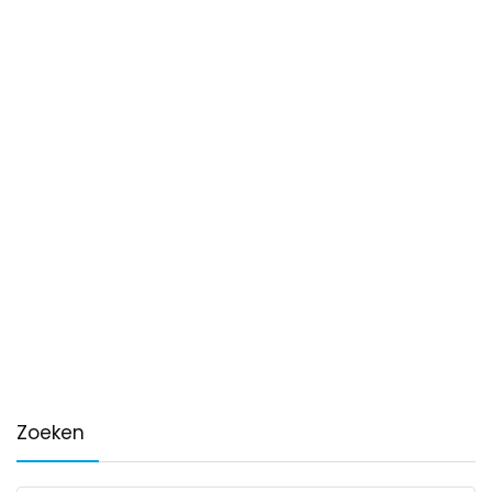
Zoeken