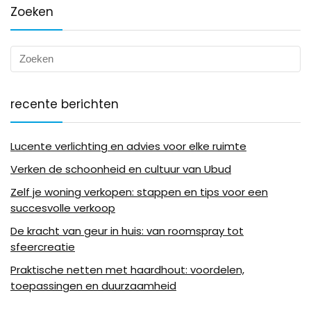
Zoeken
recente berichten
Lucente verlichting en advies voor elke ruimte
Verken de schoonheid en cultuur van Ubud
Zelf je woning verkopen: stappen en tips voor een
succesvolle verkoop
De kracht van geur in huis: van roomspray tot
sfeercreatie
Praktische netten met haardhout: voordelen,
toepassingen en duurzaamheid