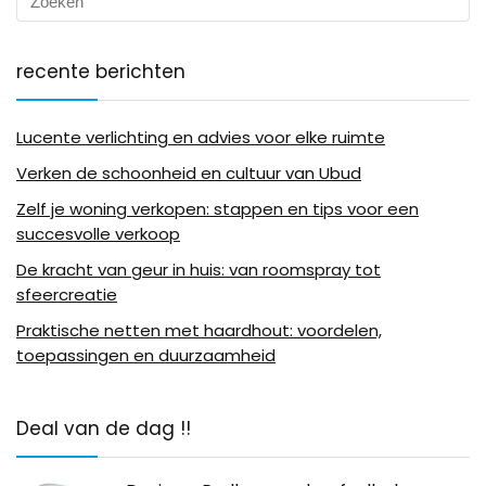
recente berichten
Lucente verlichting en advies voor elke ruimte
Verken de schoonheid en cultuur van Ubud
Zelf je woning verkopen: stappen en tips voor een
succesvolle verkoop
De kracht van geur in huis: van roomspray tot
sfeercreatie
Praktische netten met haardhout: voordelen,
toepassingen en duurzaamheid
Deal van de dag !!