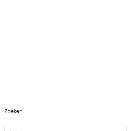
Zoeken