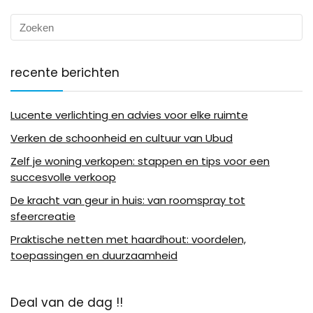
recente berichten
Lucente verlichting en advies voor elke ruimte
Verken de schoonheid en cultuur van Ubud
Zelf je woning verkopen: stappen en tips voor een
succesvolle verkoop
De kracht van geur in huis: van roomspray tot
sfeercreatie
Praktische netten met haardhout: voordelen,
toepassingen en duurzaamheid
Deal van de dag !!