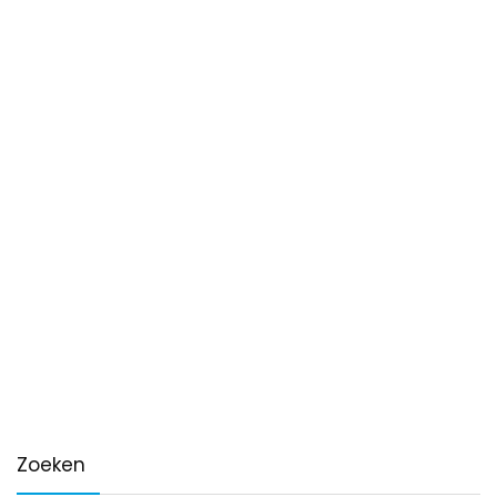
Zoeken