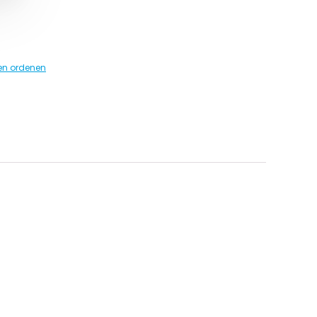
en ordenen