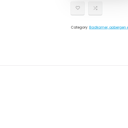
Category:
Badkamer, opbergen 