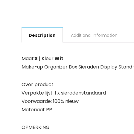
Description
Additional information
Maat:
S
| Kleur:
Wit
Make-up Organizer Box Sieraden Display Stand
Over product
Verpakte lijst: 1 x sieradenstandaard
Voorwaarde: 100% nieuw
Materiaal: PP
OPMERKING: