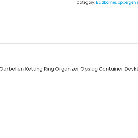
Category:
Badkamer, opbergen 
 Oorbellen Ketting Ring Organizer Opslag Container De