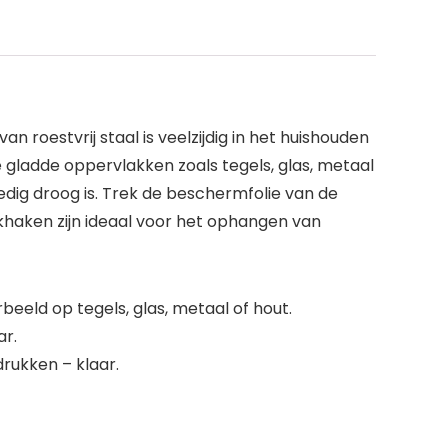
 roestvrij staal is veelzijdig in het huishouden
 gladde oppervlakken zoals tegels, glas, metaal
dig droog is. Trek de beschermfolie van de
haken zijn ideaal voor het ophangen van
eld op tegels, glas, metaal of hout.
ar.
rukken – klaar.