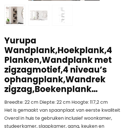
Yurupa
Wandplank,Hoekplank,4
Planken,Wandplank met
zigzagmotief,4 niveau’s
ophangplank,Wandrek
zigzag,Boekenplank…
Breedte: 22 cm Diepte: 22 cm Hoogte: 117,2 cm
Het is gemaakt van spaanplaat van eerste kwaliteit
Overal in huis te gebruiken inclusief woonkamer,
studeerkamer, slaapkamer, gang, keuken en