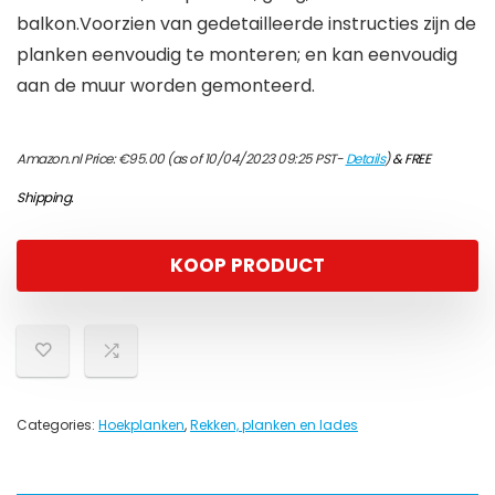
balkon.Voorzien van gedetailleerde instructies zijn de
planken eenvoudig te monteren; en kan eenvoudig
aan de muur worden gemonteerd.
Amazon.nl Price:
€
95.00
(as of 10/04/2023 09:25 PST-
Details
)
&
FREE
Shipping
.
KOOP PRODUCT
Categories:
Hoekplanken
,
Rekken, planken en lades