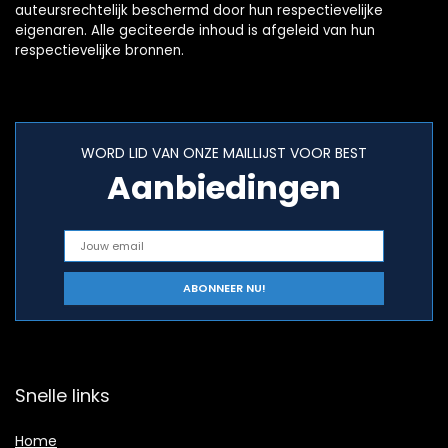
auteursrechtelijk beschermd door hun respectievelijke
eigenaren. Alle geciteerde inhoud is afgeleid van hun
respectievelijke bronnen.
WORD LID VAN ONZE MAILLIJST VOOR BEST
Aanbiedingen
Snelle links
Home