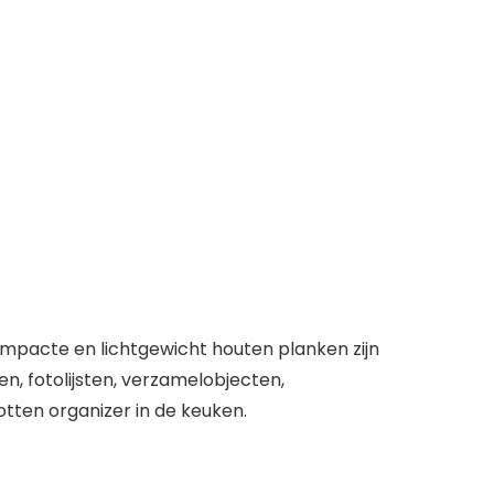
pacte en lichtgewicht houten planken zijn
, fotolijsten, verzamelobjecten,
tten organizer in de keuken.