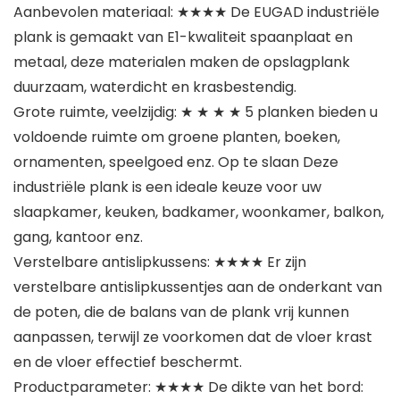
Aanbevolen materiaal: ★★★★ De EUGAD industriële
plank is gemaakt van E1-kwaliteit spaanplaat en
metaal, deze materialen maken de opslagplank
duurzaam, waterdicht en krasbestendig.
Grote ruimte, veelzijdig: ★ ★ ★ ★ 5 planken bieden u
voldoende ruimte om groene planten, boeken,
ornamenten, speelgoed enz. Op te slaan Deze
industriële plank is een ideale keuze voor uw
slaapkamer, keuken, badkamer, woonkamer, balkon,
gang, kantoor enz.
Verstelbare antislipkussens: ★★★★ Er zijn
verstelbare antislipkussentjes aan de onderkant van
de poten, die de balans van de plank vrij kunnen
aanpassen, terwijl ze voorkomen dat de vloer krast
en de vloer effectief beschermt.
Productparameter: ★★★★ De dikte van het bord: