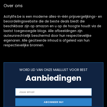
Over ons
Acitylife.be is een moderne alles-in-één prijsvergelijkings- en
beoordelingswebsite die de beste deals biedt die
beschikbaar zijn op amazon en u op de hoogte houdt via de
laatst toegevoegde blogs. Alle afbeeldingen zijn
auteursrechtelijk beschermd door hun respectievelijke
eigenaren. Alle geciteerde inhoud is afgeleid van hun
respectievelijke bronnen.
WORD LID VAN ONZE MAILLIJST VOOR BEST
Aanbiedingen