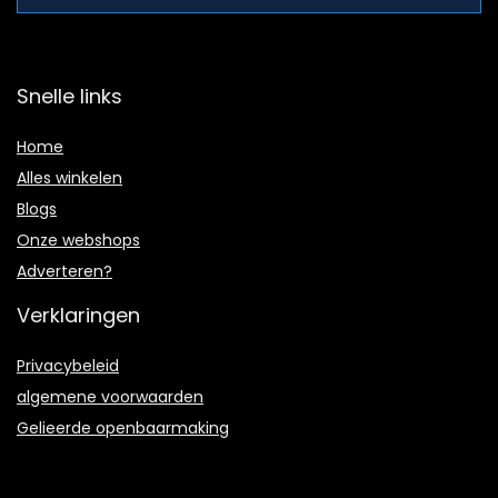
Snelle links
Home
Alles winkelen
Blogs
Onze webshops
Adverteren?
Verklaringen
Privacybeleid
algemene voorwaarden
Gelieerde openbaarmaking