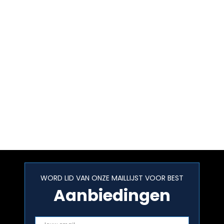
WORD LID VAN ONZE MAILLIJST VOOR BEST
Aanbiedingen