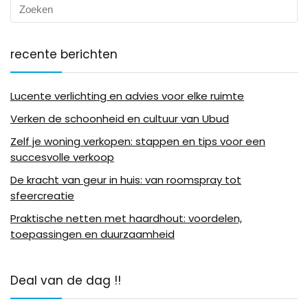
recente berichten
Lucente verlichting en advies voor elke ruimte
Verken de schoonheid en cultuur van Ubud
Zelf je woning verkopen: stappen en tips voor een
succesvolle verkoop
De kracht van geur in huis: van roomspray tot
sfeercreatie
Praktische netten met haardhout: voordelen,
toepassingen en duurzaamheid
Deal van de dag !!