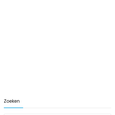
Zoeken