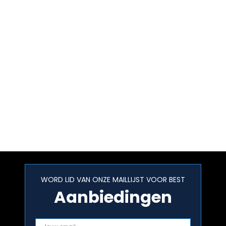
WORD LID VAN ONZE MAILLIJST VOOR BEST
Aanbiedingen