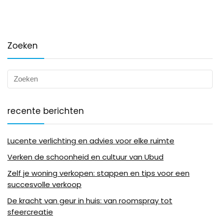
Zoeken
recente berichten
Lucente verlichting en advies voor elke ruimte
Verken de schoonheid en cultuur van Ubud
Zelf je woning verkopen: stappen en tips voor een
succesvolle verkoop
De kracht van geur in huis: van roomspray tot
sfeercreatie