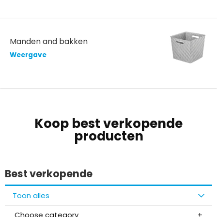
Manden and bakken
Weergave
Koop best verkopende
producten
Best verkopende
Toon alles
Choose category