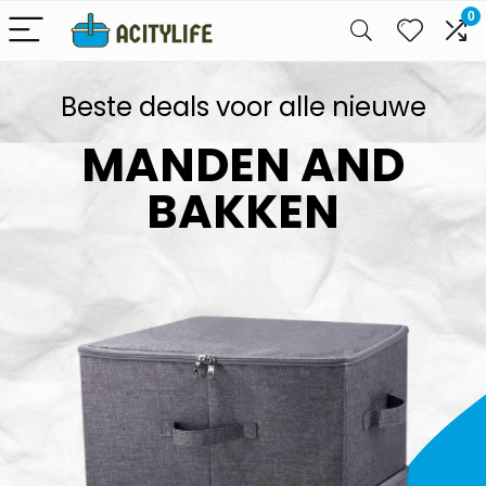
0
Beste deals voor alle nieuwe
MANDEN AND
BAKKEN