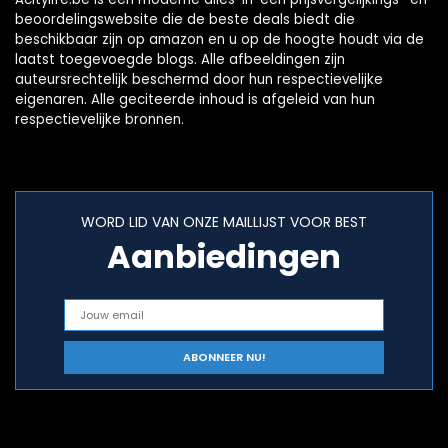
beoordelingswebsite die de beste deals biedt die
beschikbaar zijn op amazon en u op de hoogte houdt via de
laatst toegevoegde blogs. Alle afbeeldingen zijn
auteursrechtelijk beschermd door hun respectievelijke
eigenaren. Alle geciteerde inhoud is afgeleid van hun
respectievelijke bronnen.
WORD LID VAN ONZE MAILLIJST VOOR BEST
Aanbiedingen