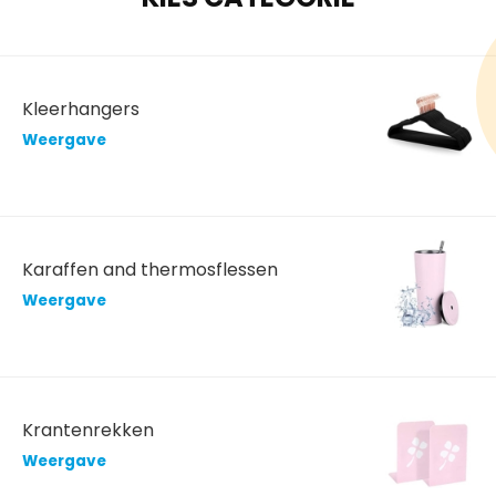
Kleerhangers
Weergave
Karaffen and thermosflessen
Weergave
Krantenrekken
Weergave