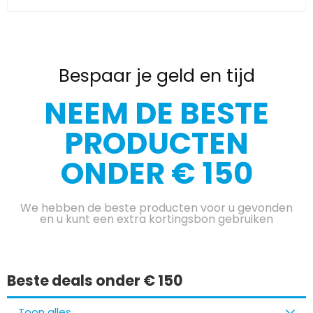
Bespaar je geld en tijd
NEEM DE BESTE
PRODUCTEN
ONDER € 150
We hebben de beste producten voor u gevonden
en u kunt een extra kortingsbon gebruiken
Beste deals onder € 150
Toon alles