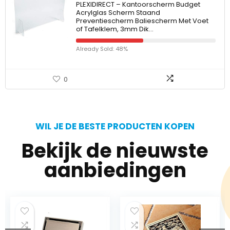
PLEXIDIRECT – Kantoorscherm Budget
Acrylglas Scherm Staand
Preventiescherm Baliescherm Met Voet
of Tafelklem, 3mm Dik…
Already Sold: 48%
0
WIL JE DE BESTE PRODUCTEN KOPEN
Bekijk de nieuwste
aanbiedingen