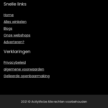
Snelle links
Home
Alles winkelen
Blogs
Onze webshops
Adverteren?
Verklaringen
Privacybeleid
algemene voorwaarden
Gelieerde openbaarmaking
2021 © Acitylife.be Alle rechten voorbehouden