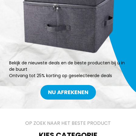
Bekijk de nieuwste deals en de beste producten bij u in
de buurt
Ontvang tot 25% korting op geselecteerde deals
NU AFREKENEN
OP ZOEK NAAR HET BESTE PRODUCT
KIES CATEGORIE