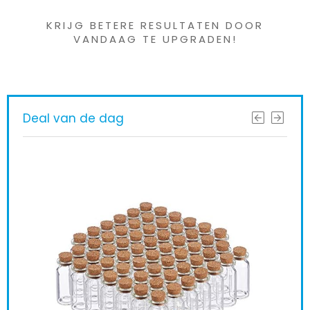
KRIJG BETERE RESULTATEN DOOR
VANDAAG TE UPGRADEN!
Deal van de dag