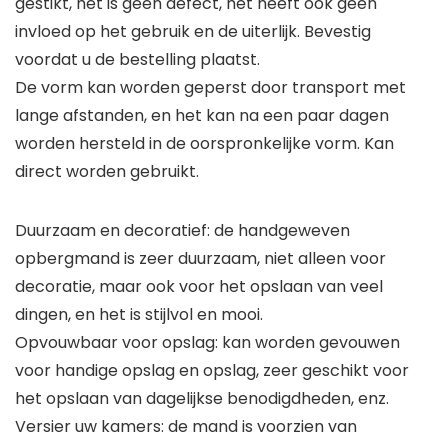
gestikt, het is geen defect, het heeft ook geen
invloed op het gebruik en de uiterlijk. Bevestig
voordat u de bestelling plaatst.
De vorm kan worden geperst door transport met
lange afstanden, en het kan na een paar dagen
worden hersteld in de oorspronkelijke vorm. Kan
direct worden gebruikt.
Duurzaam en decoratief: de handgeweven
opbergmand is zeer duurzaam, niet alleen voor
decoratie, maar ook voor het opslaan van veel
dingen, en het is stijlvol en mooi.
Opvouwbaar voor opslag: kan worden gevouwen
voor handige opslag en opslag, zeer geschikt voor
het opslaan van dagelijkse benodigdheden, enz.
Versier uw kamers: de mand is voorzien van