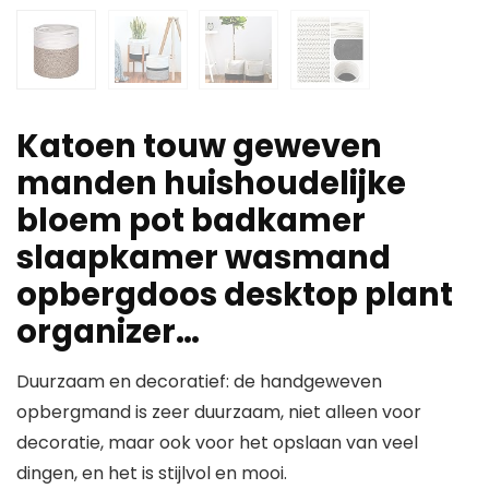
Katoen touw geweven
manden huishoudelijke
bloem pot badkamer
slaapkamer wasmand
opbergdoos desktop plant
organizer…
Duurzaam en decoratief: de handgeweven
opbergmand is zeer duurzaam, niet alleen voor
decoratie, maar ook voor het opslaan van veel
dingen, en het is stijlvol en mooi.