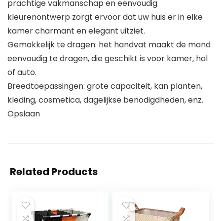
prachtige vakmanschap en eenvoudig
kleurenontwerp zorgt ervoor dat uw huis er in elke
kamer charmant en elegant uitziet.
Gemakkelijk te dragen: het handvat maakt de mand
eenvoudig te dragen, die geschikt is voor kamer, hal
of auto.
Breedtoepassingen: grote capaciteit, kan planten,
kleding, cosmetica, dagelijkse benodigdheden, enz.
Opslaan
Related Products