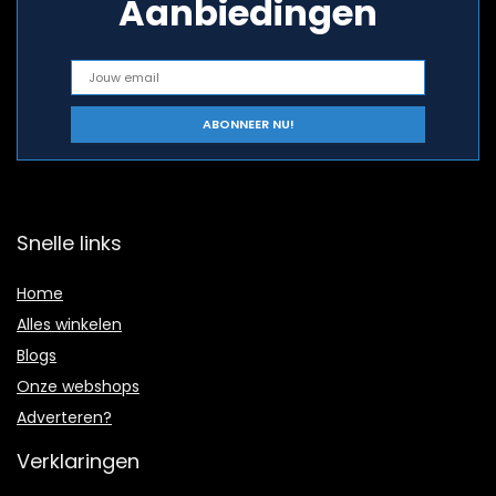
Aanbiedingen
Snelle links
Home
Alles winkelen
Blogs
Onze webshops
Adverteren?
Verklaringen