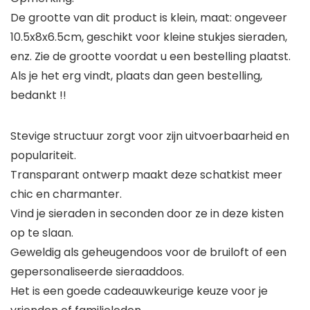
De grootte van dit product is klein, maat: ongeveer
10.5x8x6.5cm, geschikt voor kleine stukjes sieraden,
enz. Zie de grootte voordat u een bestelling plaatst.
Als je het erg vindt, plaats dan geen bestelling,
bedankt !!
Stevige structuur zorgt voor zijn uitvoerbaarheid en
populariteit.
Transparant ontwerp maakt deze schatkist meer
chic en charmanter.
Vind je sieraden in seconden door ze in deze kisten
op te slaan.
Geweldig als geheugendoos voor de bruiloft of een
gepersonaliseerde sieraaddoos.
Het is een goede cadeauwkeurige keuze voor je