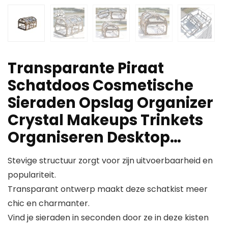
Transparante Piraat
Schatdoos Cosmetische
Sieraden Opslag Organizer
Crystal Makeups Trinkets
Organiseren Desktop…
Stevige structuur zorgt voor zijn uitvoerbaarheid en
populariteit.
Transparant ontwerp maakt deze schatkist meer
chic en charmanter.
Vind je sieraden in seconden door ze in deze kisten