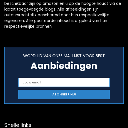
beschikbaar zijn op amazon en u op de hoogte houdt via de
laatst toegevoegde blogs. Alle afbeeldingen zijn
auteursrechtelijk beschermd door hun respectievelijke
eigenaren. Alle geciteerde inhoud is afgeleid van hun
respectievelijke bronnen.
WORD LID VAN ONZE MAILLIJST VOOR BEST
Aanbiedingen
Snelle links