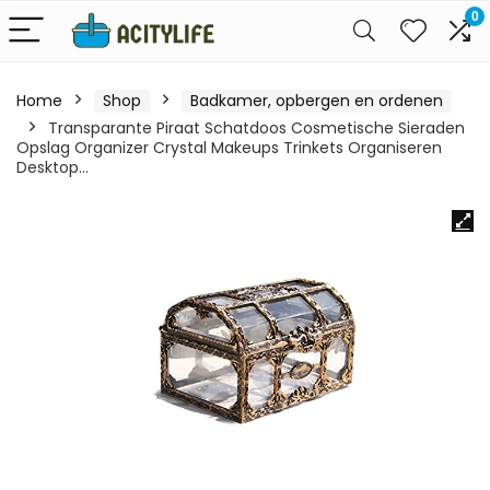
0
Home
Shop
Badkamer, opbergen en ordenen
Transparante Piraat Schatdoos Cosmetische Sieraden
Opslag Organizer Crystal Makeups Trinkets Organiseren
Desktop…