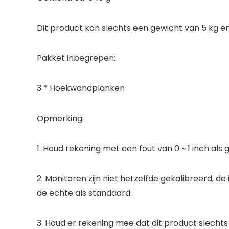
Dit product kan slechts een gewicht van 5 kg 
Pakket inbegrepen:
3 * Hoekwandplanken
Opmerking:
1. Houd rekening met een fout van 0 ~ 1 inch al
2. Monitoren zijn niet hetzelfde gekalibreerd, d
de echte als standaard.
3. Houd er rekening mee dat dit product slecht