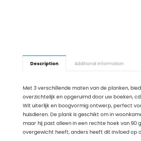
Description
Additional information
Met 3 verschillende maten van de planken, bied
overzichtelijk en opgeruimd door uw boeken, cd’
Wit uiterlijk en boogvormig ontwerp, perfect v
huisdieren. De plank is geschikt om in woonkamer
maar hij past alleen in een rechte hoek van 90 
overgewicht heeft, anders heeft dit invloed op