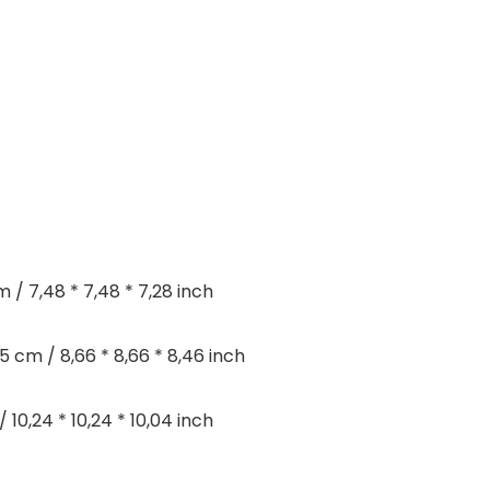
 / 7,48 * 7,48 * 7,28 inch
5 cm / 8,66 * 8,66 * 8,46 inch
10,24 * 10,24 * 10,04 inch