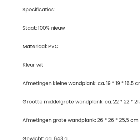
Specificaties:
Staat: 100% nieuw
Materiaal: PVC
Kleur wit
Afmetingen kleine wandplank: ca. 19 * 19 * 18,5 cm
Grootte middelgrote wandplank: ca. 22 * 22 * 21,
Afmetingen grote wandplank: 26 * 26 * 25,5 cm / 
Gewicht: ca. 643 g