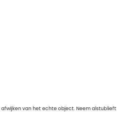
s afwijken van het echte object. Neem alstublieft