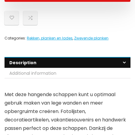
Categories:
Rekken, planken en lades
,
Zwevende planken
Description
Additional information
Met deze hangende schappen kunt u optimaal
gebruik maken van lege wanden en meer
opbergruimte creëren. Fotolijsten,
decoratieartikelen, vakantiesouvenirs en handwerk
passen perfect op deze schappen. Dankzij de