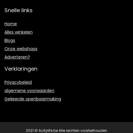
Snelle links
Home
Alles winkelen
Blogs
Onze webshops
Adverteren?
Verklaringen
Privacybeleid
algemene voorwaarden
Gelieerde openbaarmaking
2021 © Acitylife.be Alle rechten voorbehouden