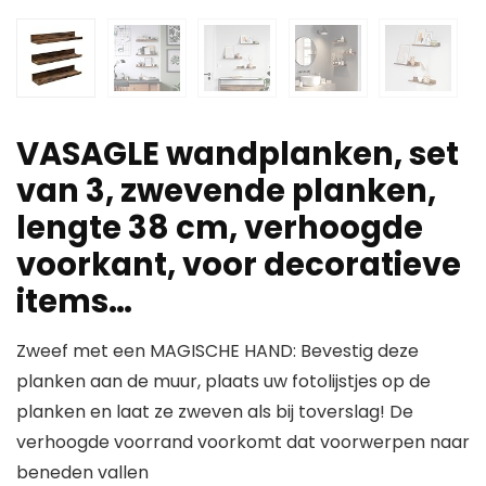
VASAGLE wandplanken, set
van 3, zwevende planken,
lengte 38 cm, verhoogde
voorkant, voor decoratieve
items…
Zweef met een MAGISCHE HAND: Bevestig deze
planken aan de muur, plaats uw fotolijstjes op de
planken en laat ze zweven als bij toverslag! De
verhoogde voorrand voorkomt dat voorwerpen naar
beneden vallen