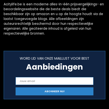
Acitylife.be is een moderne alles-in-één prijsvergelijkings- en
beoordelingswebsite die de beste deals biedt die
beschikbaar zijn op amazon en u op de hoogte houdt via de
laatst toegevoegde blogs. Alle afbeeldingen zijn
auteursrechtelijk beschermd door hun respectievelijke
eigenaren. Alle geciteerde inhoud is afgeleid van hun
respectievelijke bronnen.
WORD LID VAN ONZE MAILLIJST VOOR BEST
Aanbiedingen