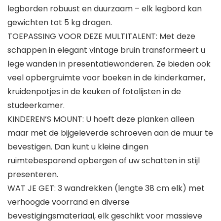
legborden robuust en duurzaam – elk legbord kan
gewichten tot 5 kg dragen.
TOEPASSING VOOR DEZE MULTITALENT: Met deze
schappen in elegant vintage bruin transformeert u
lege wanden in presentatiewonderen. Ze bieden ook
veel opbergruimte voor boeken in de kinderkamer,
kruidenpotjes in de keuken of fotolijsten in de
studeerkamer.
KINDEREN’S MOUNT: U hoeft deze planken alleen
maar met de bijgeleverde schroeven aan de muur te
bevestigen. Dan kunt u kleine dingen
ruimtebesparend opbergen of uw schatten in stijl
presenteren.
WAT JE GET: 3 wandrekken (lengte 38 cm elk) met
verhoogde voorrand en diverse
bevestigingsmateriaal, elk geschikt voor massieve