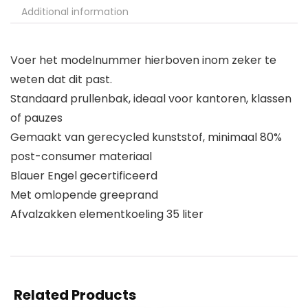
Additional information
Voer het modelnummer hierboven inom zeker te
weten dat dit past.
Standaard prullenbak, ideaal voor kantoren, klassen
of pauzes
Gemaakt van gerecycled kunststof, minimaal 80%
post-consumer materiaal
Blauer Engel gecertificeerd
Met omlopende greeprand
Afvalzakken elementkoeling 35 liter
Related Products