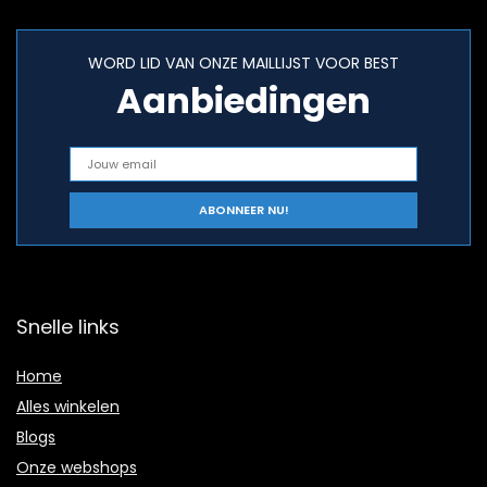
WORD LID VAN ONZE MAILLIJST VOOR BEST
Aanbiedingen
Snelle links
Home
Alles winkelen
Blogs
Onze webshops