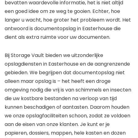
bevatten waardevolle informatie, het is niet altijd
een goed idee om ze weg te gooien. Echter, hoe
langer u wacht, hoe groter het probleem wordt. Het
antwoord is documentopslag in Easterhouse die
dient als extra ruimte voor uw documenten.
Bij Storage Vault bieden we uitzonderlijke
opslagdiensten in Easterhouse en de aangrenzende
gebieden. We begrijpen dat documentopslag niet
alleen maar opslag is – het heeft een droge
omgeving nodig die vrij is van schimmels en insecten
die uw kostbare bestanden na verloop van tijd
kunnen beschadigen of aantasten. Daarom houden
we onze opslagfaciliteiten schoon, zodat ze voldoen
aan de eisen van onze klanten. Je kunt er je
papieren, dossiers, mappen, hele kasten en dozen