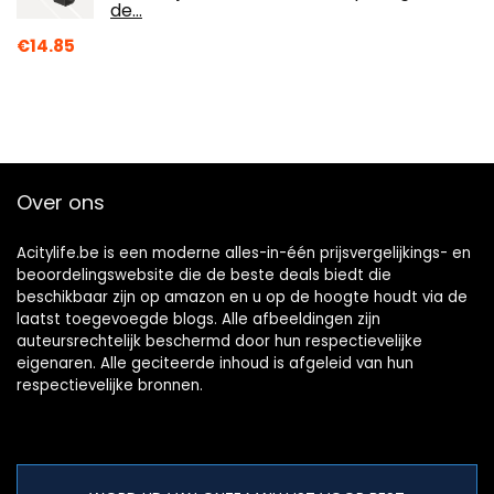
de…
€
14.85
Over ons
Acitylife.be is een moderne alles-in-één prijsvergelijkings- en
beoordelingswebsite die de beste deals biedt die
beschikbaar zijn op amazon en u op de hoogte houdt via de
laatst toegevoegde blogs. Alle afbeeldingen zijn
auteursrechtelijk beschermd door hun respectievelijke
eigenaren. Alle geciteerde inhoud is afgeleid van hun
respectievelijke bronnen.