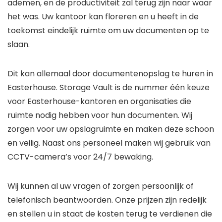
ademen, en de productiviteit zal terug zijn naar waar
het was. Uw kantoor kan floreren en u heeft in de
toekomst eindelijk ruimte om uw documenten op te
slaan.
Dit kan allemaal door documentenopslag te huren in
Easterhouse. Storage Vault is de nummer één keuze
voor Easterhouse-kantoren en organisaties die
ruimte nodig hebben voor hun documenten. Wij
zorgen voor uw opslagruimte en maken deze schoon
en veilig. Naast ons personeel maken wij gebruik van
CCTV-camera’s voor 24/7 bewaking.
Wij kunnen al uw vragen of zorgen persoonlijk of
telefonisch beantwoorden. Onze prijzen zijn redelijk
en stellen u in staat de kosten terug te verdienen die