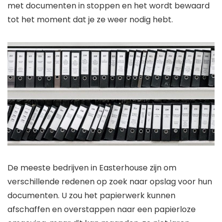
met documenten in stoppen en het wordt bewaard
tot het moment dat je ze weer nodig hebt.
De meeste bedrijven in Easterhouse zijn om
verschillende redenen op zoek naar opslag voor hun
documenten. U zou het papierwerk kunnen
afschaffen en overstappen naar een papierloze