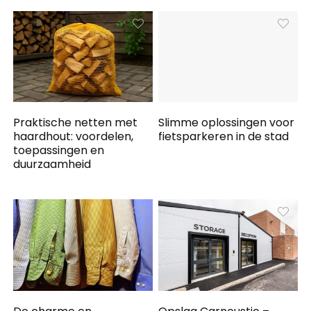
Praktische netten met
Slimme oplossingen voor
haardhout: voordelen,
fietsparkeren in de stad
toepassingen en
duurzaamheid