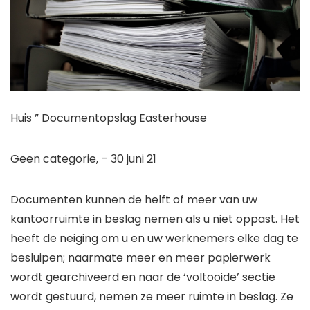
Huis ”
Documentopslag Easterhouse
Geen categorie
,
– 30 juni 21
Documenten kunnen de helft of meer van uw
kantoorruimte in beslag nemen als u niet oppast. Het
heeft de neiging om u en uw werknemers elke dag te
besluipen; naarmate meer en meer papierwerk
wordt gearchiveerd en naar de ‘voltooide’ sectie
wordt gestuurd, nemen ze meer ruimte in beslag. Ze