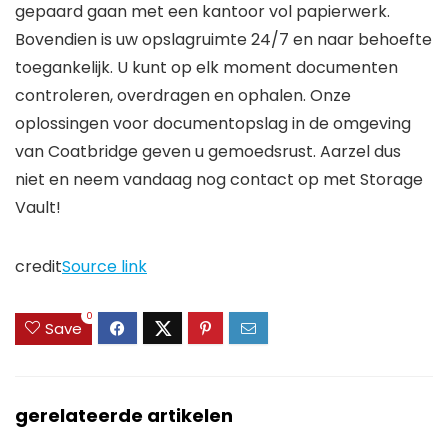
gepaard gaan met een kantoor vol papierwerk.
Bovendien is uw opslagruimte 24/7 en naar behoefte
toegankelijk. U kunt op elk moment documenten
controleren, overdragen en ophalen. Onze
oplossingen voor documentopslag in de omgeving
van Coatbridge geven u gemoedsrust. Aarzel dus
niet en neem vandaag nog contact op met Storage
Vault!
credit
Source link
0
Save
gerelateerde artikelen