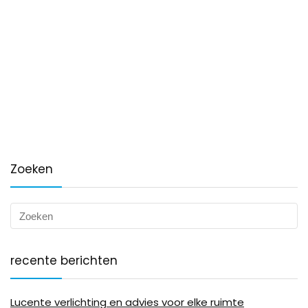
Zoeken
recente berichten
Lucente verlichting en advies voor elke ruimte