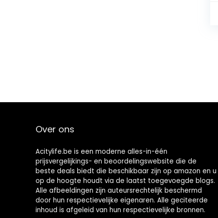
Over ons
Acitylife.be is een moderne alles-in-één
prijsvergelijkings- en beoordelingswebsite die de
beste deals biedt die beschikbaar zijn op amazon en u
op de hoogte houdt via de laatst toegevoegde blogs.
Alle afbeeldingen zijn auteursrechtelijk beschermd
door hun respectievelijke eigenaren. Alle geciteerde
inhoud is afgeleid van hun respectievelijke bronnen.