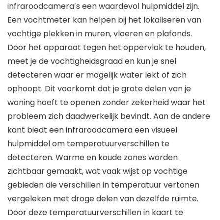
infraroodcamera’s een waardevol hulpmiddel zijn.
Een vochtmeter kan helpen bij het lokaliseren van
vochtige plekken in muren, vloeren en plafonds.
Door het apparaat tegen het oppervlak te houden,
meet je de vochtigheidsgraad en kun je snel
detecteren waar er mogelijk water lekt of zich
ophoopt. Dit voorkomt dat je grote delen van je
woning hoeft te openen zonder zekerheid waar het
probleem zich daadwerkelijk bevindt. Aan de andere
kant biedt een infraroodcamera een visueel
hulpmiddel om temperatuurverschillen te
detecteren. Warme en koude zones worden
zichtbaar gemaakt, wat vaak wijst op vochtige
gebieden die verschillen in temperatuur vertonen
vergeleken met droge delen van dezelfde ruimte.
Door deze temperatuurverschillen in kaart te