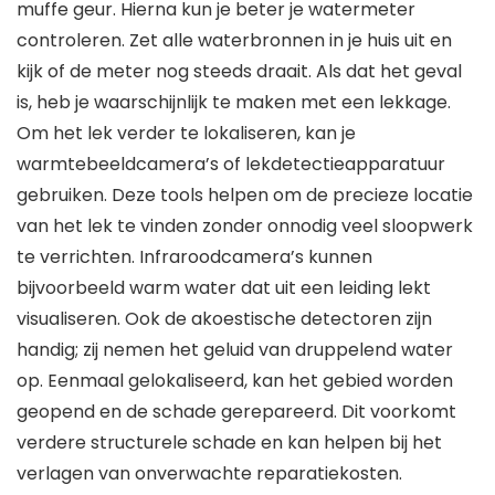
muffe geur. Hierna kun je beter je watermeter
controleren. Zet alle waterbronnen in je huis uit en
kijk of de meter nog steeds draait. Als dat het geval
is, heb je waarschijnlijk te maken met een lekkage.
Om het lek verder te lokaliseren, kan je
warmtebeeldcamera’s of lekdetectieapparatuur
gebruiken. Deze tools helpen om de precieze locatie
van het lek te vinden zonder onnodig veel sloopwerk
te verrichten. Infraroodcamera’s kunnen
bijvoorbeeld warm water dat uit een leiding lekt
visualiseren. Ook de akoestische detectoren zijn
handig; zij nemen het geluid van druppelend water
op. Eenmaal gelokaliseerd, kan het gebied worden
geopend en de schade gerepareerd. Dit voorkomt
verdere structurele schade en kan helpen bij het
verlagen van onverwachte reparatiekosten.