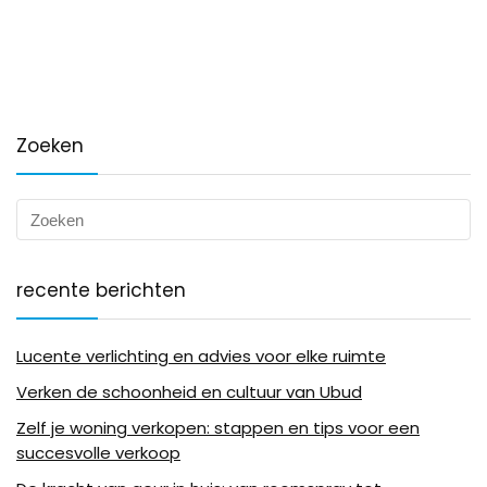
Zoeken
recente berichten
Lucente verlichting en advies voor elke ruimte
Verken de schoonheid en cultuur van Ubud
Zelf je woning verkopen: stappen en tips voor een
succesvolle verkoop