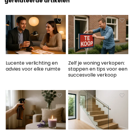
gerelateerde artikelen
Lucente verlichting en
Zelf je woning verkopen:
advies voor elke ruimte
stappen en tips voor een
succesvolle verkoop