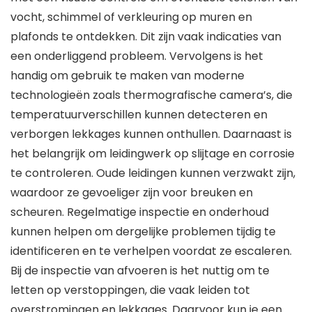
vocht, schimmel of verkleuring op muren en
plafonds te ontdekken. Dit zijn vaak indicaties van
een onderliggend probleem. Vervolgens is het
handig om gebruik te maken van moderne
technologieën zoals thermografische camera’s, die
temperatuurverschillen kunnen detecteren en
verborgen lekkages kunnen onthullen. Daarnaast is
het belangrijk om leidingwerk op slijtage en corrosie
te controleren. Oude leidingen kunnen verzwakt zijn,
waardoor ze gevoeliger zijn voor breuken en
scheuren. Regelmatige inspectie en onderhoud
kunnen helpen om dergelijke problemen tijdig te
identificeren en te verhelpen voordat ze escaleren.
Bij de inspectie van afvoeren is het nuttig om te
letten op verstoppingen, die vaak leiden tot
overstromingen en lekkages. Daarvoor kun je een