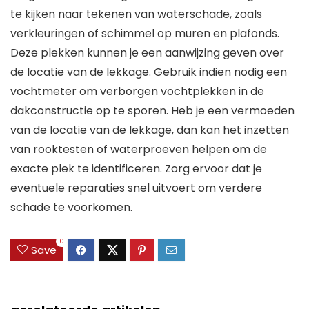
te kijken naar tekenen van waterschade, zoals
verkleuringen of schimmel op muren en plafonds.
Deze plekken kunnen je een aanwijzing geven over
de locatie van de lekkage. Gebruik indien nodig een
vochtmeter om verborgen vochtplekken in de
dakconstructie op te sporen. Heb je een vermoeden
van de locatie van de lekkage, dan kan het inzetten
van rooktesten of waterproeven helpen om de
exacte plek te identificeren. Zorg ervoor dat je
eventuele reparaties snel uitvoert om verdere
schade te voorkomen.
0
Save