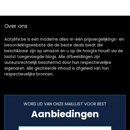
Over ons
Acitylife.be is een moderne alles-in-één prijsvergelijkings- en
beoordelingswebsite die de beste deals biedt die
beschikbaar zijn op amazon en u op de hoogte houdt via de
laatst toegevoegde blogs. Alle afbeeldingen zijn
auteursrechtelijk beschermd door hun respectievelijke
eigenaren. Alle geciteerde inhoud is afgeleid van hun
respectievelijke bronnen.
WORD LID VAN ONZE MAILLIJST VOOR BEST
Aanbiedingen