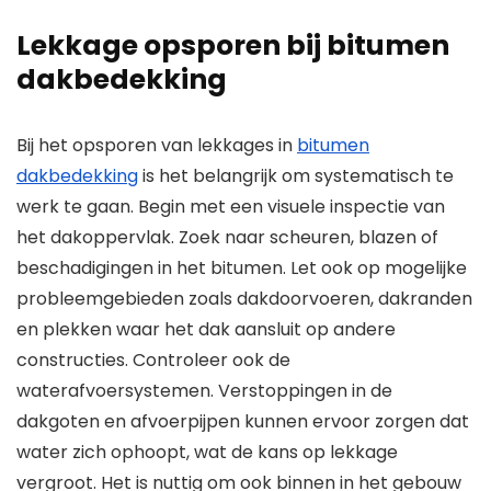
Lekkage opsporen bij bitumen
dakbedekking
Bij het opsporen van lekkages in
bitumen
dakbedekking
is het belangrijk om systematisch te
werk te gaan. Begin met een visuele inspectie van
het dakoppervlak. Zoek naar scheuren, blazen of
beschadigingen in het bitumen. Let ook op mogelijke
probleemgebieden zoals dakdoorvoeren, dakranden
en plekken waar het dak aansluit op andere
constructies. Controleer ook de
waterafvoersystemen. Verstoppingen in de
dakgoten en afvoerpijpen kunnen ervoor zorgen dat
water zich ophoopt, wat de kans op lekkage
vergroot. Het is nuttig om ook binnen in het gebouw