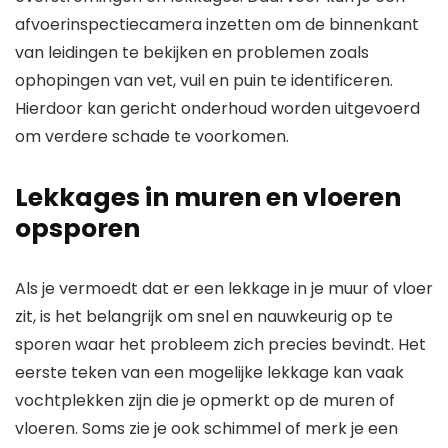
afvoerinspectiecamera inzetten om de binnenkant
van leidingen te bekijken en problemen zoals
ophopingen van vet, vuil en puin te identificeren.
Hierdoor kan gericht onderhoud worden uitgevoerd
om verdere schade te voorkomen.
Lekkages in muren en vloeren
opsporen
Als je vermoedt dat er een lekkage in je muur of vloer
zit, is het belangrijk om snel en nauwkeurig op te
sporen waar het probleem zich precies bevindt. Het
eerste teken van een mogelijke lekkage kan vaak
vochtplekken zijn die je opmerkt op de muren of
vloeren. Soms zie je ook schimmel of merk je een