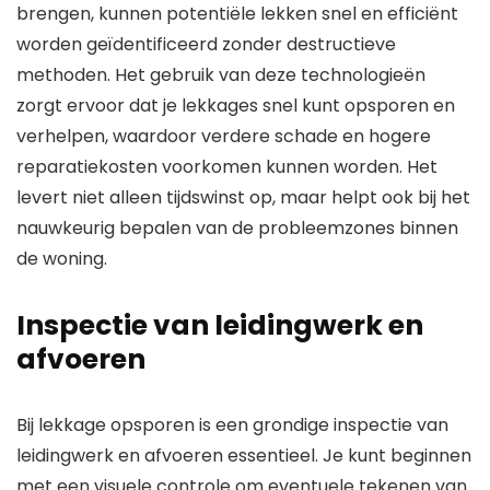
brengen, kunnen potentiële lekken snel en efficiënt
worden geïdentificeerd zonder destructieve
methoden. Het gebruik van deze technologieën
zorgt ervoor dat je lekkages snel kunt opsporen en
verhelpen, waardoor verdere schade en hogere
reparatiekosten voorkomen kunnen worden. Het
levert niet alleen tijdswinst op, maar helpt ook bij het
nauwkeurig bepalen van de probleemzones binnen
de woning.
Inspectie van leidingwerk en
afvoeren
Bij lekkage opsporen is een grondige inspectie van
leidingwerk en afvoeren essentieel. Je kunt beginnen
met een visuele controle om eventuele tekenen van