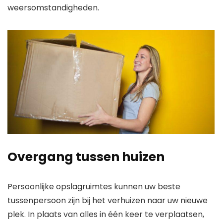
weersomstandigheden.
Overgang tussen huizen
Persoonlijke opslagruimtes kunnen uw beste
tussenpersoon zijn bij het verhuizen naar uw nieuwe
plek. In plaats van alles in één keer te verplaatsen,