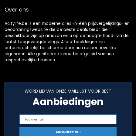
Over ons
Acitylife.be is een moderne alles-in-één prijsvergelijkings- en
beoordelingswebsite die de beste deals biedt die
beschikbaar zijn op amazon en u op de hoogte houdt via de
laatst toegevoegde blogs. Alle afbeeldingen zijn
auteursrechtelijk beschermd door hun respectievelijke
eigenaren. Alle geciteerde inhoud is afgeleid van hun
respectievelijke bronnen.
WORD LID VAN ONZE MAILLIJST VOOR BEST
Aanbiedingen