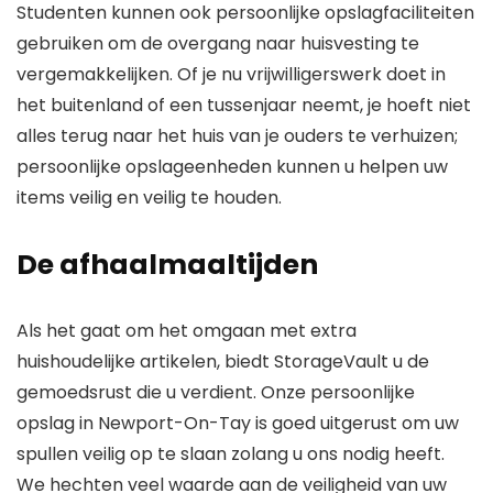
Studenten kunnen ook persoonlijke opslagfaciliteiten
gebruiken om de overgang naar huisvesting te
vergemakkelijken. Of je nu vrijwilligerswerk doet in
het buitenland of een tussenjaar neemt, je hoeft niet
alles terug naar het huis van je ouders te verhuizen;
persoonlijke opslageenheden kunnen u helpen uw
items veilig en veilig te houden.
De afhaalmaaltijden
Als het gaat om het omgaan met extra
huishoudelijke artikelen, biedt StorageVault u de
gemoedsrust die u verdient. Onze persoonlijke
opslag in Newport-On-Tay is goed uitgerust om uw
spullen veilig op te slaan zolang u ons nodig heeft.
We hechten veel waarde aan de veiligheid van uw