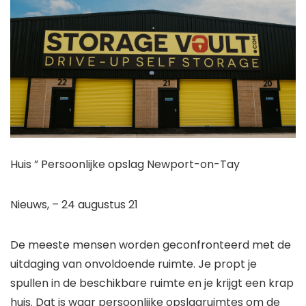
Huis ”
Persoonlijke opslag Newport-on-Tay
Nieuws
,
– 24 augustus 21
De meeste mensen worden geconfronteerd met de
uitdaging van onvoldoende ruimte. Je propt je
spullen in de beschikbare ruimte en je krijgt een krap
huis. Dat is waar persoonlijke opslagruimtes om de