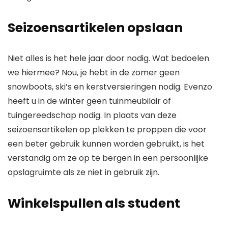
Seizoensartikelen opslaan
Niet alles is het hele jaar door nodig. Wat bedoelen
we hiermee? Nou, je hebt in de zomer geen
snowboots, ski’s en kerstversieringen nodig. Evenzo
heeft u in de winter geen tuinmeubilair of
tuingereedschap nodig. In plaats van deze
seizoensartikelen op plekken te proppen die voor
een beter gebruik kunnen worden gebruikt, is het
verstandig om ze op te bergen in een persoonlijke
opslagruimte als ze niet in gebruik zijn.
Winkelspullen als student