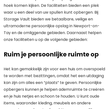
hoek komen kijken. De faciliteiten bieden een plek
waar u een deel van uw spullen kunt opbergen. Bij
Storage Vault bieden we betaalbare, veilige en
ultramoderne persoonlijke opslag in Newport-on-
Tay en de omliggende gebieden. Daarnaast helpen
onze faciliteiten u op de volgende gebieden:
Ruim je persoonlijke ruimte op
Het kan gemakkelijk zijn voor een huis om overspoeld
te worden met bezittingen, omdat het een uitdaging
kan zijn om alles een “plaats” te geven. Persoonlijke
opbergers kunnen je helpen ademruimte te creëren
en je huis netjes en schoon te houden. U kunt oude
items, waaronder kleding, meubels en andere