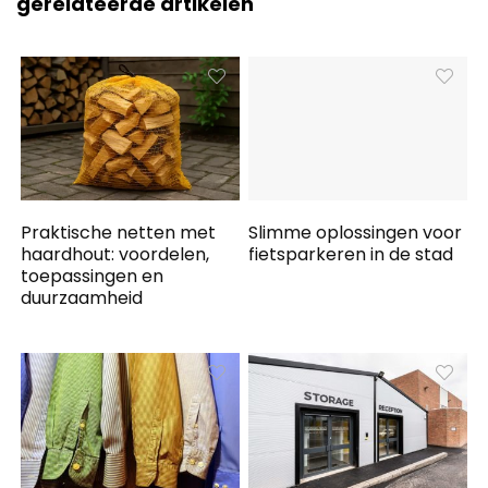
gerelateerde artikelen
Praktische netten met
Slimme oplossingen voor
haardhout: voordelen,
fietsparkeren in de stad
toepassingen en
duurzaamheid