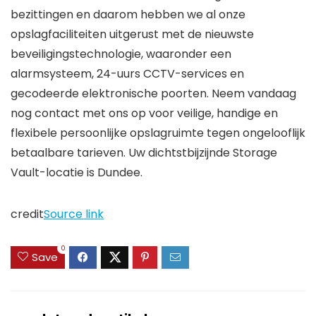
bezittingen en daarom hebben we al onze
opslagfaciliteiten uitgerust met de nieuwste
beveiligingstechnologie, waaronder een
alarmsysteem, 24-uurs CCTV-services en
gecodeerde elektronische poorten. Neem vandaag
nog contact met ons op voor veilige, handige en
flexibele persoonlijke opslagruimte tegen ongelooflijk
betaalbare tarieven. Uw dichtstbijzijnde Storage
Vault-locatie is Dundee.
credit
Source link
0
Save