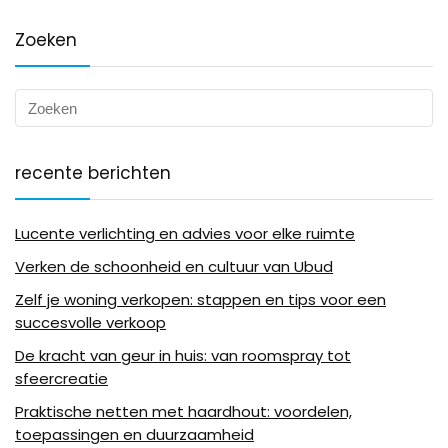
Zoeken
recente berichten
Lucente verlichting en advies voor elke ruimte
Verken de schoonheid en cultuur van Ubud
Zelf je woning verkopen: stappen en tips voor een
succesvolle verkoop
De kracht van geur in huis: van roomspray tot
sfeercreatie
Praktische netten met haardhout: voordelen,
toepassingen en duurzaamheid