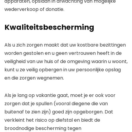
apparaten, opslaan in afwachting van mogelijke
wederverkoop of donatie.
Kwaliteitsbescherming
Als u zich zorgen maakt dat uw kostbare bezittingen
worden gestolen en u geen vertrouwen heeft in de
veiligheid van uw huis of de omgeving waarin u woont,
kunt u ze veilig opbergen in uw persoonlijke opslag
en die zorgen wegnemen.
Als je lang op vakantie gaat, moet je er ook voor
zorgen dat je spullen (vooral diegene die van
buitenaf te zien zijn) goed zijn opgeborgen. Dat
verkleint het risico op diefstal en biedt de
broodnodige bescherming tegen