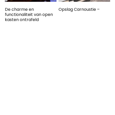
De charme en
Opslag Carnoustie –
functionaliteit van open
kasten ontrafeld