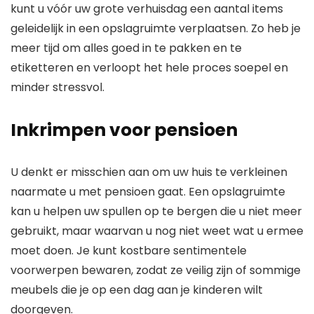
kunt u vóór uw grote verhuisdag een aantal items
geleidelijk in een opslagruimte verplaatsen. Zo heb je
meer tijd om alles goed in te pakken en te
etiketteren en verloopt het hele proces soepel en
minder stressvol.
Inkrimpen voor pensioen
U denkt er misschien aan om uw huis te verkleinen
naarmate u met pensioen gaat. Een opslagruimte
kan u helpen uw spullen op te bergen die u niet meer
gebruikt, maar waarvan u nog niet weet wat u ermee
moet doen. Je kunt kostbare sentimentele
voorwerpen bewaren, zodat ze veilig zijn of sommige
meubels die je op een dag aan je kinderen wilt
doorgeven.