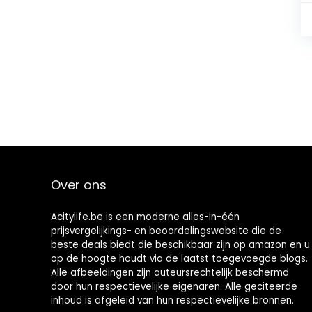
Over ons
Acitylife.be is een moderne alles-in-één
prijsvergelijkings- en beoordelingswebsite die de
beste deals biedt die beschikbaar zijn op amazon en u
op de hoogte houdt via de laatst toegevoegde blogs.
Alle afbeeldingen zijn auteursrechtelijk beschermd
door hun respectievelijke eigenaren. Alle geciteerde
inhoud is afgeleid van hun respectievelijke bronnen.