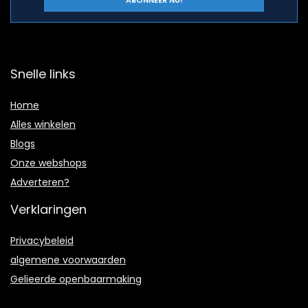
Snelle links
Home
Alles winkelen
Blogs
Onze webshops
Adverteren?
Verklaringen
Privacybeleid
algemene voorwaarden
Gelieerde openbaarmaking