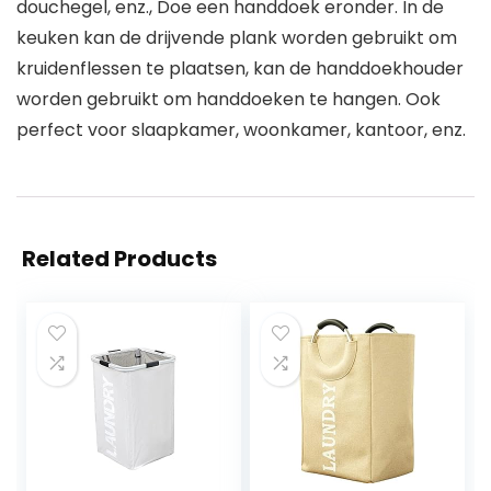
douchegel, enz., Doe een handdoek eronder. In de
keuken kan de drijvende plank worden gebruikt om
kruidenflessen te plaatsen, kan de handdoekhouder
worden gebruikt om handdoeken te hangen. Ook
perfect voor slaapkamer, woonkamer, kantoor, enz.
Related Products