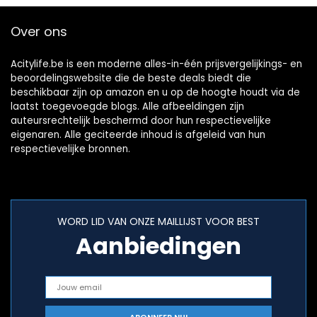
(Color…
Over ons
Acitylife.be is een moderne alles-in-één prijsvergelijkings- en
beoordelingswebsite die de beste deals biedt die
beschikbaar zijn op amazon en u op de hoogte houdt via de
laatst toegevoegde blogs. Alle afbeeldingen zijn
auteursrechtelijk beschermd door hun respectievelijke
eigenaren. Alle geciteerde inhoud is afgeleid van hun
respectievelijke bronnen.
WORD LID VAN ONZE MAILLIJST VOOR BEST
Aanbiedingen