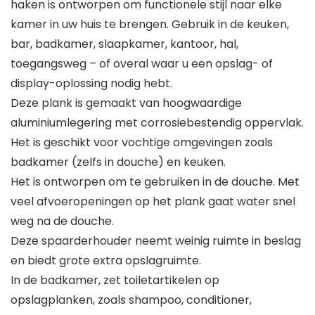
haken is ontworpen om functionele stijl naar elke
kamer in uw huis te brengen. Gebruik in de keuken,
bar, badkamer, slaapkamer, kantoor, hal,
toegangsweg – of overal waar u een opslag- of
display-oplossing nodig hebt.
Deze plank is gemaakt van hoogwaardige
aluminiumlegering met corrosiebestendig oppervlak.
Het is geschikt voor vochtige omgevingen zoals
badkamer (zelfs in douche) en keuken.
Het is ontworpen om te gebruiken in de douche. Met
veel afvoeropeningen op het plank gaat water snel
weg na de douche.
Deze spaarderhouder neemt weinig ruimte in beslag
en biedt grote extra opslagruimte.
In de badkamer, zet toiletartikelen op
opslagplanken, zoals shampoo, conditioner,