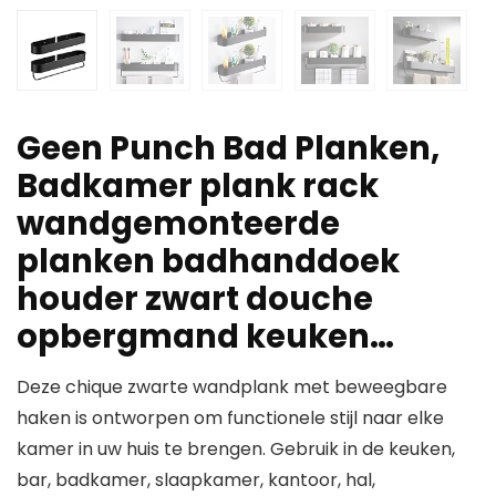
Geen Punch Bad Planken,
Badkamer plank rack
wandgemonteerde
planken badhanddoek
houder zwart douche
opbergmand keuken…
Deze chique zwarte wandplank met beweegbare
haken is ontworpen om functionele stijl naar elke
kamer in uw huis te brengen. Gebruik in de keuken,
bar, badkamer, slaapkamer, kantoor, hal,