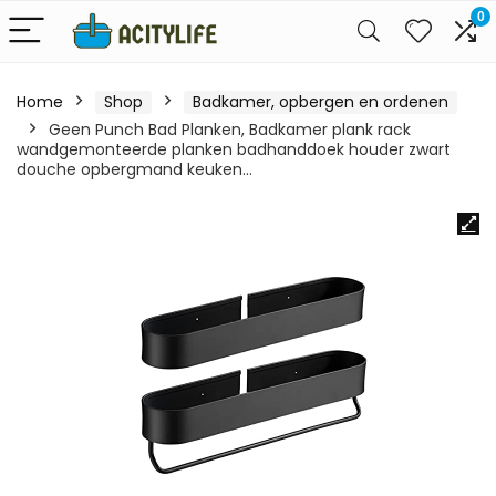
0
Home
Shop
Badkamer, opbergen en ordenen
Geen Punch Bad Planken, Badkamer plank rack
wandgemonteerde planken badhanddoek houder zwart
douche opbergmand keuken…