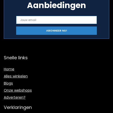
Aanbiedingen
Snelle links
Home
Alles winkelen
Blogs
Onze webshops
Adverteren?
Verklaringen