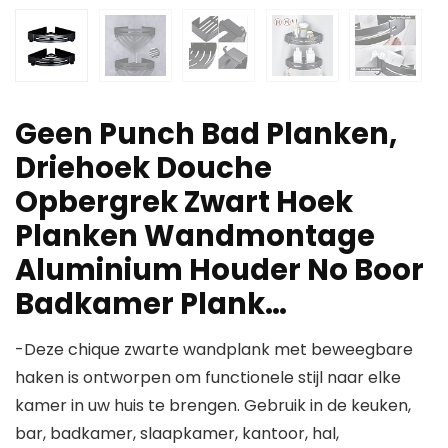
Geen Punch Bad Planken,
Driehoek Douche
Opbergrek Zwart Hoek
Planken Wandmontage
Aluminium Houder No Boor
Badkamer Plank…
-Deze chique zwarte wandplank met beweegbare
haken is ontworpen om functionele stijl naar elke
kamer in uw huis te brengen. Gebruik in de keuken,
bar, badkamer, slaapkamer, kantoor, hal,