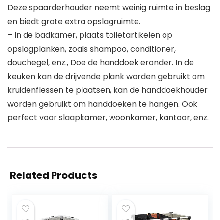
Deze spaarderhouder neemt weinig ruimte in beslag
en biedt grote extra opslagruimte.
– In de badkamer, plaats toiletartikelen op
opslagplanken, zoals shampoo, conditioner,
douchegel, enz., Doe de handdoek eronder. In de
keuken kan de drijvende plank worden gebruikt om
kruidenflessen te plaatsen, kan de handdoekhouder
worden gebruikt om handdoeken te hangen. Ook
perfect voor slaapkamer, woonkamer, kantoor, enz.
Related Products