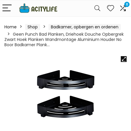
0
Home
Shop
Badkamer, opbergen en ordenen
Geen Punch Bad Planken, Driehoek Douche Opbergrek
Zwart Hoek Planken Wandmontage Aluminium Houder No
Boor Badkamer Plank…