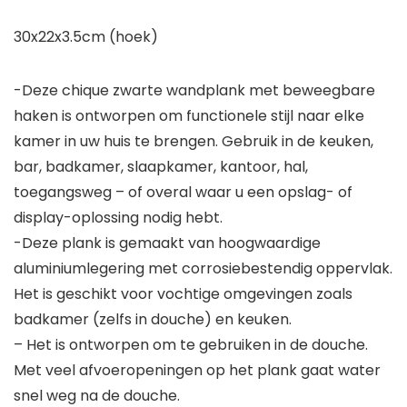
30x22x3.5cm (hoek)
-Deze chique zwarte wandplank met beweegbare
haken is ontworpen om functionele stijl naar elke
kamer in uw huis te brengen. Gebruik in de keuken,
bar, badkamer, slaapkamer, kantoor, hal,
toegangsweg – of overal waar u een opslag- of
display-oplossing nodig hebt.
-Deze plank is gemaakt van hoogwaardige
aluminiumlegering met corrosiebestendig oppervlak.
Het is geschikt voor vochtige omgevingen zoals
badkamer (zelfs in douche) en keuken.
– Het is ontworpen om te gebruiken in de douche.
Met veel afvoeropeningen op het plank gaat water
snel weg na de douche.