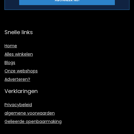
Snelle links
Home
Alles winkelen
Blogs
Onze webshops
Adverteren?
Verklaringen
Privacybeleid
algemene voorwaarden
Gelieerde openbaarmaking