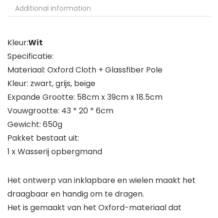
Additional information
Kleur:
Wit
Specificatie:
Materiaal: Oxford Cloth + Glassfiber Pole
Kleur: zwart, grijs, beige
Expande Grootte: 58cm x 39cm x 18.5cm
Vouwgrootte: 43 * 20 * 6cm
Gewicht: 650g
Pakket bestaat uit:
1 x Wasserij opbergmand
Het ontwerp van inklapbare en wielen maakt het
draagbaar en handig om te dragen.
Het is gemaakt van het Oxford-materiaal dat