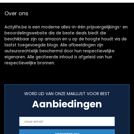
Over ons
Acitylife.be is een moderne alles-in-één prijsvergelijkings- en
beoordelingswebsite die de beste deals biedt die
beschikbaar zijn op amazon en u op de hoogte houdt via de
laatst toegevoegde blogs. Alle afbeeldingen zijn
auteursrechtelijk beschermd door hun respectievelijke
eigenaren. Alle geciteerde inhoud is afgeleid van hun
respectievelijke bronnen.
WORD LID VAN ONZE MAILLIJST VOOR BEST
Aanbiedingen