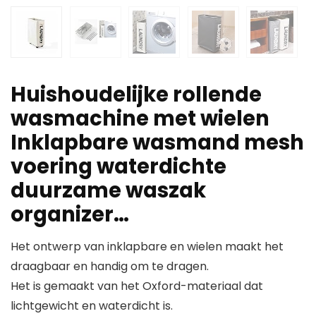
Huishoudelijke rollende
wasmachine met wielen
Inklapbare wasmand mesh
voering waterdichte
duurzame waszak
organizer…
Het ontwerp van inklapbare en wielen maakt het
draagbaar en handig om te dragen.
Het is gemaakt van het Oxford-materiaal dat
lichtgewicht en waterdicht is.