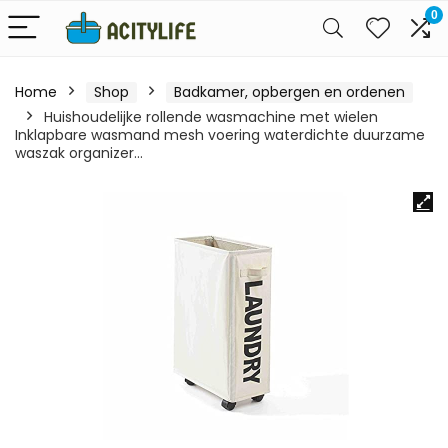
0
Home
Shop
Badkamer, opbergen en ordenen
Huishoudelijke rollende wasmachine met wielen
Inklapbare wasmand mesh voering waterdichte duurzame
waszak organizer…