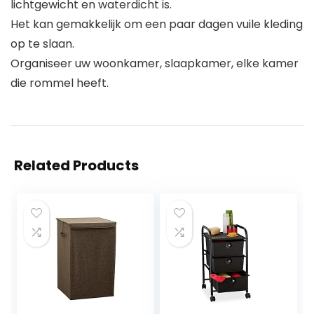
lichtgewicht en waterdicht is.
Het kan gemakkelijk om een paar dagen vuile kleding
op te slaan.
Organiseer uw woonkamer, slaapkamer, elke kamer
die rommel heeft.
Related Products