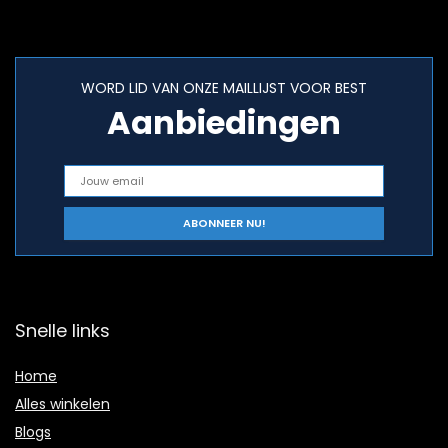
WORD LID VAN ONZE MAILLIJST VOOR BEST
Aanbiedingen
Snelle links
Home
Alles winkelen
Blogs