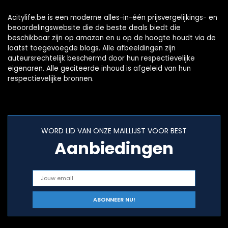
Acitylife.be is een moderne alles-in-één prijsvergelijkings- en
beoordelingswebsite die de beste deals biedt die
beschikbaar zijn op amazon en u op de hoogte houdt via de
laatst toegevoegde blogs. Alle afbeeldingen zijn
auteursrechtelijk beschermd door hun respectievelijke
eigenaren. Alle geciteerde inhoud is afgeleid van hun
respectievelijke bronnen.
WORD LID VAN ONZE MAILLIJST VOOR BEST
Aanbiedingen