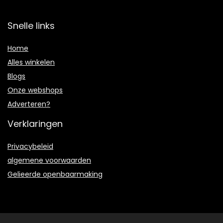
Snelle links
Home
Alles winkelen
Blogs
Onze webshops
Adverteren?
Verklaringen
Privacybeleid
algemene voorwaarden
Gelieerde openbaarmaking