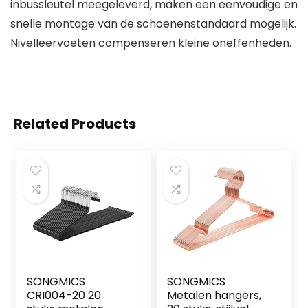
inbussleutel meegeleverd, maken een eenvoudige en
snelle montage van de schoenenstandaard mogelijk.
Nivelleervoeten compenseren kleine oneffenheden.
Related Products
SONGMICS
SONGMICS
CRI004-20 20
Metalen hangers,