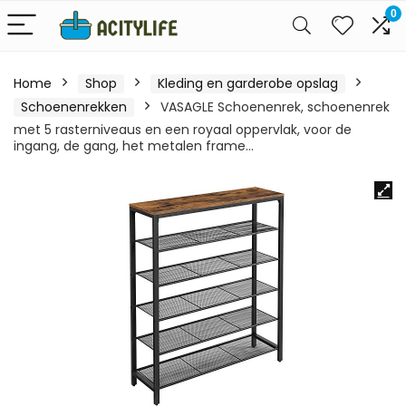
0
Home
Shop
Kleding en garderobe opslag
Schoenenrekken
VASAGLE Schoenenrek, schoenenrek
met 5 rasterniveaus en een royaal oppervlak, voor de
ingang, de gang, het metalen frame…