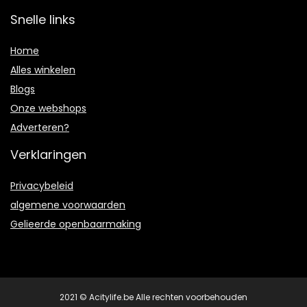
Snelle links
Home
Alles winkelen
Blogs
Onze webshops
Adverteren?
Verklaringen
Privacybeleid
algemene voorwaarden
Gelieerde openbaarmaking
2021 © Acitylife.be Alle rechten voorbehouden