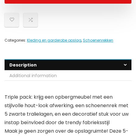
Categories:
Kleding en garderobe opslag
,
Schoenenrekken
Description
Additional information
Triple pack: krijg een opbergmeubel met een
stijlvolle hout-look afwerking, een schoenenrek met
5 zwarte tralielagen, en een decoratief stuk voor uw
instap beïnvloed door de trendy fabrieksstijl
Maak je geen zorgen over de opslagruimte! Deze 5-