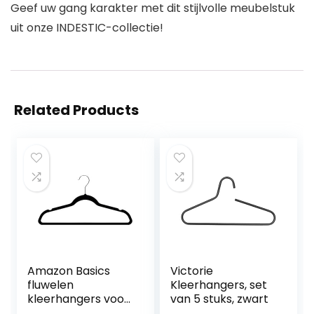
Geef uw gang karakter met dit stijlvolle meubelstuk
uit onze INDESTIC-collectie!
Related Products
Amazon Basics
Victorie
fluwelen
Kleerhangers, set
kleerhangers voor
van 5 stuks, zwart
een kostuum,