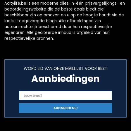
Acitylife.be is een moderne alles-in-één prijsvergelijkings- en
beoordelingswebsite die de beste deals biedt die
beschikbaar zijn op amazon en u op de hoogte houdt via de
laatst toegevoegde blogs. Alle afbeeldingen zijn
auteursrechtelijk beschermd door hun respectievelijke
eigenaren. Alle geciteerde inhoud is afgeleid van hun
respectievelijke bronnen.
WORD LID VAN ONZE MAILLIJST VOOR BEST
Aanbiedingen