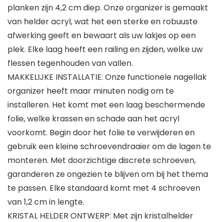
planken zijn 4,2 cm diep. Onze organizer is gemaakt
van helder acryl, wat het een sterke en robuuste
afwerking geeft en bewaart als uw lakjes op een
plek. Elke laag heeft een railing en zijden, welke uw
flessen tegenhouden van vallen.
MAKKELIJKE INSTALLATIE: Onze functionele nagellak
organizer heeft maar minuten nodig om te
installeren. Het komt met een laag beschermende
folie, welke krassen en schade aan het acryl
voorkomt. Begin door het folie te verwijderen en
gebruik een kleine schroevendraaier om de lagen te
monteren. Met doorzichtige discrete schroeven,
garanderen ze ongezien te blijven om bij het thema
te passen. Elke standaard komt met 4 schroeven
van 1,2 cm in lengte.
KRISTAL HELDER ONTWERP: Met zijn kristalhelder