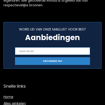
eigenaren. Alle geciteerde inhoud is afgeleid van hun
respectievelijke bronnen.
WORD LID VAN ONZE MAILLIJST VOOR BEST
Aanbiedingen
Snelle links
Home
Alles winkelen