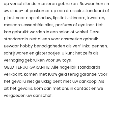
op verschillende manieren gebruiken. Bewaar hem in
uw slaap- of paskamer op een dressoir, standaard of
plank voor oogschaduw, lipstick, skincare, kwasten,
mascara, essentiële olies, parfums of eyeliner. Het
kan gebruikt worden in een salon of winkel. Deze
standaard is niet alleen voor cosmetica gebruik.
Bewaar hobby benodigdheden als verf, inkt, pennen,
schrijfwaren en glitterpotjes. U kunt het zelfs als
verhoging gebruiken voor uw toys.
GELD TERUG GARANTIE: Alle nagellak standaards
verkocht, komen met 100% geld terug garantie, voor
het geval u niet gelukkig bent met uw aankoop. Als
dit het geval is, kom dan met ons in contact en we
vergoeden uw aanschaf.