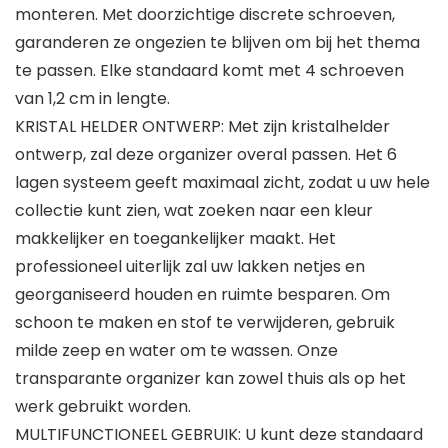
monteren. Met doorzichtige discrete schroeven,
garanderen ze ongezien te blijven om bij het thema
te passen. Elke standaard komt met 4 schroeven
van 1,2 cm in lengte.
KRISTAL HELDER ONTWERP: Met zijn kristalhelder
ontwerp, zal deze organizer overal passen. Het 6
lagen systeem geeft maximaal zicht, zodat u uw hele
collectie kunt zien, wat zoeken naar een kleur
makkelijker en toegankelijker maakt. Het
professioneel uiterlijk zal uw lakken netjes en
georganiseerd houden en ruimte besparen. Om
schoon te maken en stof te verwijderen, gebruik
milde zeep en water om te wassen. Onze
transparante organizer kan zowel thuis als op het
werk gebruikt worden.
MULTIFUNCTIONEEL GEBRUIK: U kunt deze standaard