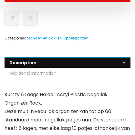
Categories:
Manden en bakken
,
Opbergdozen
Description
Additional information
Kurtzy 6 Laags Helder Acryl Plastic Nagellak
Organizer Rack.
Deze multi niveau lak organizer kan tot op 60
standaard maat nagellak potjes aan. De standaard
heeft 6 lagen, met elke laag 10 potjes, afhankelijk van