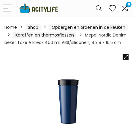
0
Home
Shop
Opbergen en ordenen in de keuken
Karaffen en thermosflessen
Mepal Nordic Denim
beker Take A Break 400 ml, ABS/siliconen, 8 x 8 x 16,5 cm