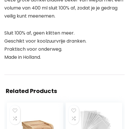
volume van 400 ml sluit 100% af, zodat je je gedrag
veilig kunt meenemen.
Sluit 100% af, geen klitten meer.
Geschikt voor koolzuurvrije dranken.
Praktisch voor onderweg.
Made in Holland.
Related Products