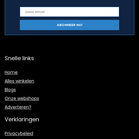
Snelle links
Home
Alles winkelen
Blogs
Onze webshops
Adverteren?
Verklaringen
Privacybeleid