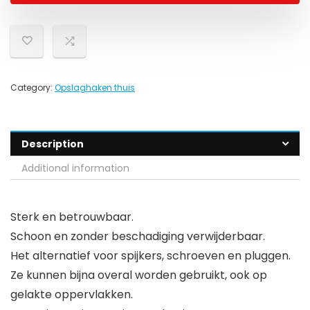
Category:
Opslaghaken thuis
Description
Additional information
Sterk en betrouwbaar.
Schoon en zonder beschadiging verwijderbaar.
Het alternatief voor spijkers, schroeven en pluggen.
Ze kunnen bijna overal worden gebruikt, ook op
gelakte oppervlakken.