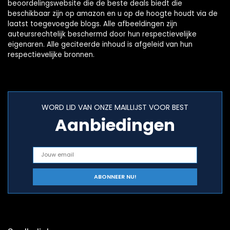
beoordelingswebsite die de beste deals biedt die
beschikbaar zijn op amazon en u op de hoogte houdt via de
laatst toegevoegde blogs. Alle afbeeldingen zijn
auteursrechtelijk beschermd door hun respectievelijke
eigenaren. Alle geciteerde inhoud is afgeleid van hun
respectievelijke bronnen.
WORD LID VAN ONZE MAILLIJST VOOR BEST
Aanbiedingen