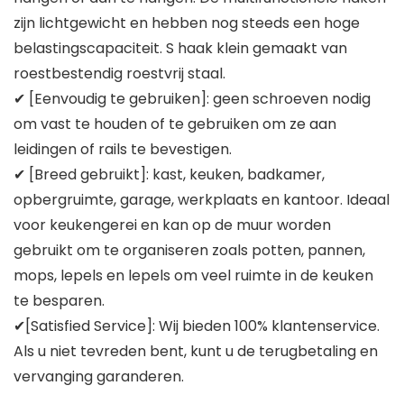
zijn lichtgewicht en hebben nog steeds een hoge
belastingscapaciteit. S haak klein gemaakt van
roestbestendig roestvrij staal.
✔ [Eenvoudig te gebruiken]: geen schroeven nodig
om vast te houden of te gebruiken om ze aan
leidingen of rails te bevestigen.
✔ [Breed gebruikt]: kast, keuken, badkamer,
opbergruimte, garage, werkplaats en kantoor. Ideaal
voor keukengerei en kan op de muur worden
gebruikt om te organiseren zoals potten, pannen,
mops, lepels en lepels om veel ruimte in de keuken
te besparen.
✔[Satisfied Service]: Wij bieden 100% klantenservice.
Als u niet tevreden bent, kunt u de terugbetaling en
vervanging garanderen.