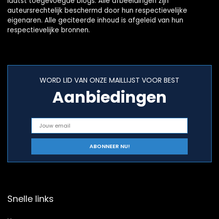
laatst toegevoegde blogs. Alle afbeeldingen zijn
auteursrechtelijk beschermd door hun respectievelijke
eigenaren. Alle geciteerde inhoud is afgeleid van hun
respectievelijke bronnen.
WORD LID VAN ONZE MAILLIJST VOOR BEST
Aanbiedingen
Snelle links