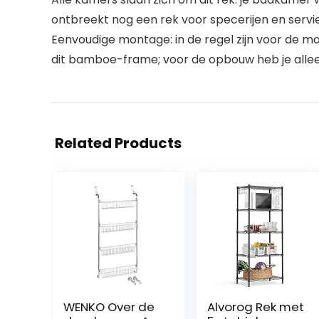
ontbreekt nog een rek voor specerijen en servi
Eenvoudige montage: in de regel zijn voor de 
dit bamboe-frame; voor de opbouw heb je allee
Related Products
WENKO Over de
Alvorog Rek met