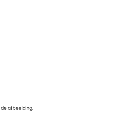
 de afbeelding.