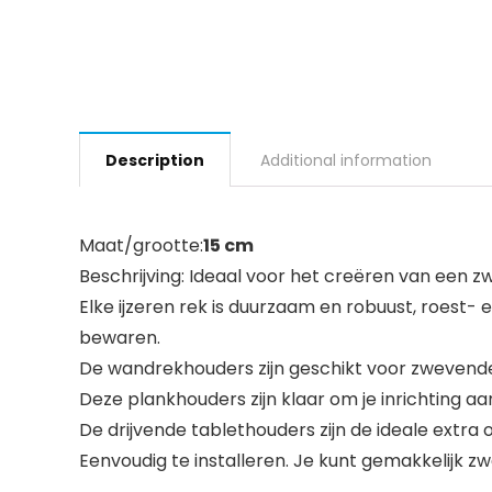
Description
Additional information
Maat/grootte:
15 cm
Beschrijving: Ideaal voor het creëren van een 
Elke ijzeren rek is duurzaam en robuust, roest- 
bewaren.
De wandrekhouders zijn geschikt voor zwevende
Deze plankhouders zijn klaar om je inrichting aa
De drijvende tablethouders zijn de ideale extra 
Eenvoudig te installeren. Je kunt gemakkelijk