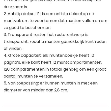
duurzaam is.
2. Antislip deksel: Er is een antislip deksel op elk
muntvak om te voorkomen dat munten vallen en om
ze goed te beschermen.
3. Transparant raster: het rasterontwerp is
transparant, zodat u munten gemakkelijk kunt raden
of vinden.
4. Grote capaciteit: elk muntenboekje heeft 10
pagina’s, elke kant heeft 12 muntcompartimenten,
120 compartimenten in totaal, genoeg om een groot
aantal munten te verzamelen.
5. Van toepassing: er kunnen munten in met een
diameter van minder dan 2,8 cm.