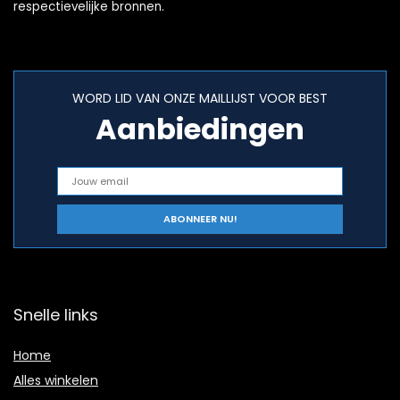
respectievelijke bronnen.
WORD LID VAN ONZE MAILLIJST VOOR BEST
Aanbiedingen
Snelle links
Home
Alles winkelen