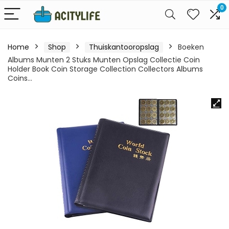
0
Home
Shop
Thuiskantooropslag
Boeken
Albums Munten 2 Stuks Munten Opslag Collectie Coin
Holder Book Coin Storage Collection Collectors Albums
Coins…