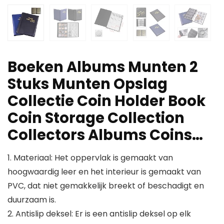
Boeken Albums Munten 2
Stuks Munten Opslag
Collectie Coin Holder Book
Coin Storage Collection
Collectors Albums Coins…
1. Materiaal: Het oppervlak is gemaakt van
hoogwaardig leer en het interieur is gemaakt van
PVC, dat niet gemakkelijk breekt of beschadigt en
duurzaam is.
2. Antislip deksel: Er is een antislip deksel op elk