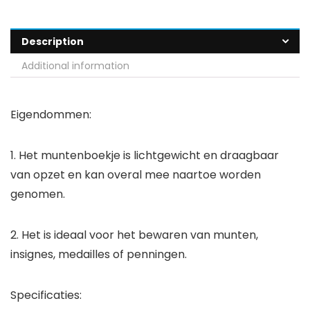
Description
Additional information
Eigendommen:
1. Het muntenboekje is lichtgewicht en draagbaar
van opzet en kan overal mee naartoe worden
genomen.
2. Het is ideaal voor het bewaren van munten,
insignes, medailles of penningen.
Specificaties: