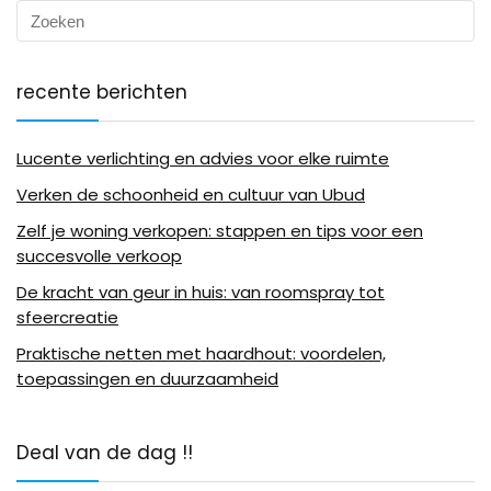
recente berichten
Lucente verlichting en advies voor elke ruimte
Verken de schoonheid en cultuur van Ubud
Zelf je woning verkopen: stappen en tips voor een
succesvolle verkoop
De kracht van geur in huis: van roomspray tot
sfeercreatie
Praktische netten met haardhout: voordelen,
toepassingen en duurzaamheid
Deal van de dag !!