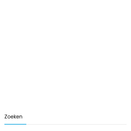
Zoeken