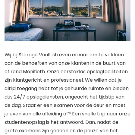
Wij bij Storage Vault streven ernaar om te voldoen
aan de behoeften van onze klanten in de buurt van
of rond Monifieth. Onze eersteklas opslagfaciliteiten
zijn klantgericht en professioneel. We willen dat je
altijd toegang hebt tot je gehuurde ruimte en bieden
dus 24/7 opslagdiensten, ongeacht het tijdstip van
de dag. Staat er een examen voor de deur en moet
je even van alle afleiding af? Een snelle trip naar onze
studentenopslag is het antwoord. Dan, nadat de
grote examens zijn gedaan en de pauze van het