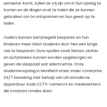
semester komt, zullen ze vrij zijn om in hun opslag te
komen en de dingen eruit te halen die ze kunnen
gebruiken om te ontspannen en hun geest op te
laden.
Ouders kunnen benzinegeld besparen en hun
kinderen meer laten studeren door hen een lange
reis te besparen. Dure spullen zoals fietsen, skates
en surfplanken kunnen worden opgeborgen en
geven de slaapzaal wat ademruimte. Onze
studentenopslag in Monifieth staat onder constante
24/7 bewaking met behulp van ultramoderne
apparatuur zoals CCTV-camera’s en medewerkers
die constant rondes doen.