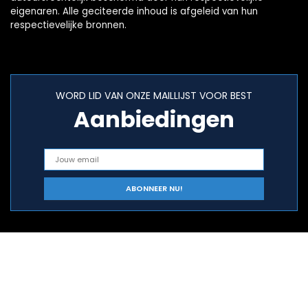
eigenaren. Alle geciteerde inhoud is afgeleid van hun
respectievelijke bronnen.
WORD LID VAN ONZE MAILLIJST VOOR BEST
Aanbiedingen
Snelle links
Home