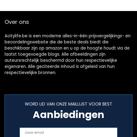
Over ons
Acitylife.be is een moderne alles-in-één prijsvergelijkings- en
beoordelingswebsite die de beste deals biedt die
beschikbaar zijn op amazon en u op de hoogte houdt via de
laatst toegevoegde blogs. Alle afbeeldingen zijn
auteursrechtelijk beschermd door hun respectievelijke
eigenaren. Alle geciteerde inhoud is afgeleid van hun
respectievelijke bronnen.
WORD LID VAN ONZE MAILLIJST VOOR BEST
Aanbiedingen