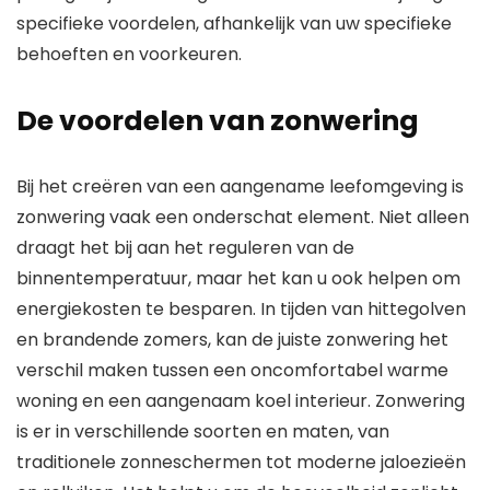
specifieke voordelen, afhankelijk van uw specifieke
behoeften en voorkeuren.
De voordelen van zonwering
Bij het creëren van een aangename leefomgeving is
zonwering vaak een onderschat element. Niet alleen
draagt het bij aan het reguleren van de
binnentemperatuur, maar het kan u ook helpen om
energiekosten te besparen. In tijden van hittegolven
en brandende zomers, kan de juiste zonwering het
verschil maken tussen een oncomfortabel warme
woning en een aangenaam koel interieur. Zonwering
is er in verschillende soorten en maten, van
traditionele zonneschermen tot moderne jaloezieën