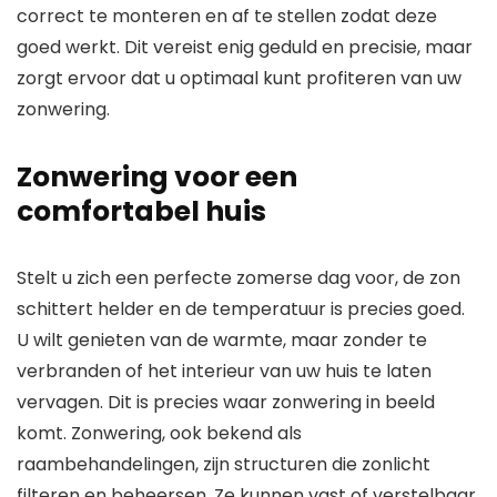
correct te monteren en af te stellen zodat deze
goed werkt. Dit vereist enig geduld en precisie, maar
zorgt ervoor dat u optimaal kunt profiteren van uw
zonwering.
Zonwering voor een
comfortabel huis
Stelt u zich een perfecte zomerse dag voor, de zon
schittert helder en de temperatuur is precies goed.
U wilt genieten van de warmte, maar zonder te
verbranden of het interieur van uw huis te laten
vervagen. Dit is precies waar zonwering in beeld
komt. Zonwering, ook bekend als
raambehandelingen, zijn structuren die zonlicht
filteren en beheersen. Ze kunnen vast of verstelbaar