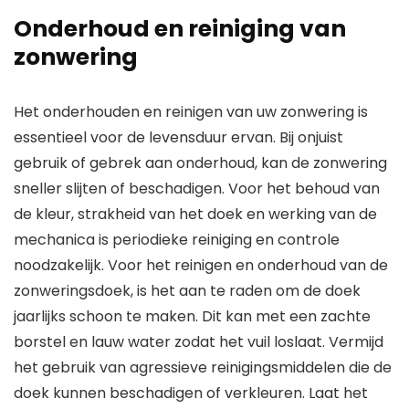
Onderhoud en reiniging van
zonwering
Het onderhouden en reinigen van uw zonwering is
essentieel voor de levensduur ervan. Bij onjuist
gebruik of gebrek aan onderhoud, kan de zonwering
sneller slijten of beschadigen. Voor het behoud van
de kleur, strakheid van het doek en werking van de
mechanica is periodieke reiniging en controle
noodzakelijk. Voor het reinigen en onderhoud van de
zonweringsdoek, is het aan te raden om de doek
jaarlijks schoon te maken. Dit kan met een zachte
borstel en lauw water zodat het vuil loslaat. Vermijd
het gebruik van agressieve reinigingsmiddelen die de
doek kunnen beschadigen of verkleuren. Laat het