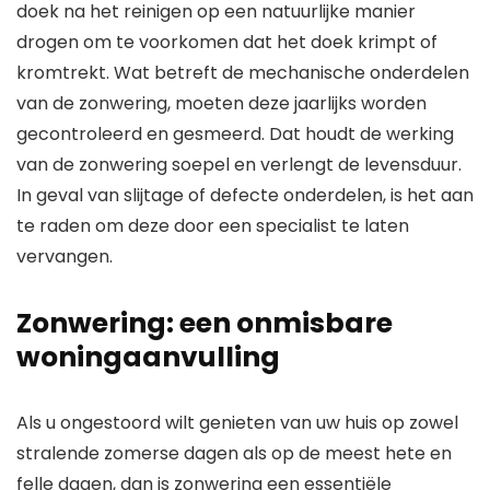
doek na het reinigen op een natuurlijke manier
drogen om te voorkomen dat het doek krimpt of
kromtrekt. Wat betreft de mechanische onderdelen
van de zonwering, moeten deze jaarlijks worden
gecontroleerd en gesmeerd. Dat houdt de werking
van de zonwering soepel en verlengt de levensduur.
In geval van slijtage of defecte onderdelen, is het aan
te raden om deze door een specialist te laten
vervangen.
Zonwering: een onmisbare
woningaanvulling
Als u ongestoord wilt genieten van uw huis op zowel
stralende zomerse dagen als op de meest hete en
felle dagen, dan is zonwering een essentiële