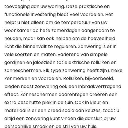
toevoeging aan uw woning. Deze praktische en
functionele investering biedt veel voordelen. Het
helpt u niet alleen om de temperatuur van uw
woonkamer op hete zomerdagen aangenaam te
houden, maar kan ook helpen om de hoeveelheid
licht die binnenvalt te reguleren. Zonwering is er in
vele soorten en maten, variërend van simpele
gordijnen en jaloezieën tot elektrische rolluiken en
zonneschermen. Elk type zonwering heeft zijn unieke
kenmerken en voordelen. Rolluiken, bijvoorbeeld,
bieden naast zonwering ook een inbraakvertragend
effect. Zonneschermen daarentegen creëren een
extra beschutte plek in de tuin. Ook in kleur en
materiaal is er een breed scala aan keuzes, zodat u
altijd een zonwering kunt vinden die aansluit bij uw
persoonlijke smaak en de stijl van uw huis.