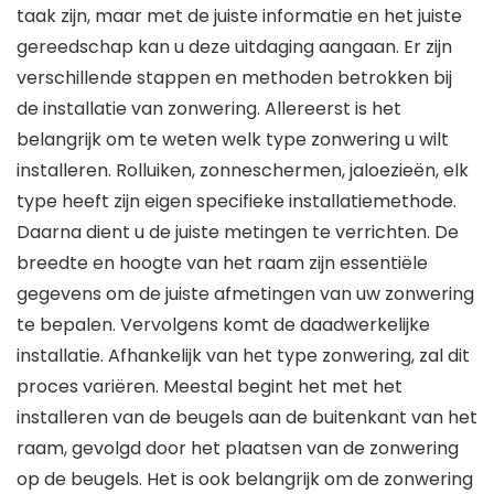
taak zijn, maar met de juiste informatie en het juiste
gereedschap kan u deze uitdaging aangaan. Er zijn
verschillende stappen en methoden betrokken bij
de installatie van zonwering. Allereerst is het
belangrijk om te weten welk type zonwering u wilt
installeren. Rolluiken, zonneschermen, jaloezieën, elk
type heeft zijn eigen specifieke installatiemethode.
Daarna dient u de juiste metingen te verrichten. De
breedte en hoogte van het raam zijn essentiële
gegevens om de juiste afmetingen van uw zonwering
te bepalen. Vervolgens komt de daadwerkelijke
installatie. Afhankelijk van het type zonwering, zal dit
proces variëren. Meestal begint het met het
installeren van de beugels aan de buitenkant van het
raam, gevolgd door het plaatsen van de zonwering
op de beugels. Het is ook belangrijk om de zonwering