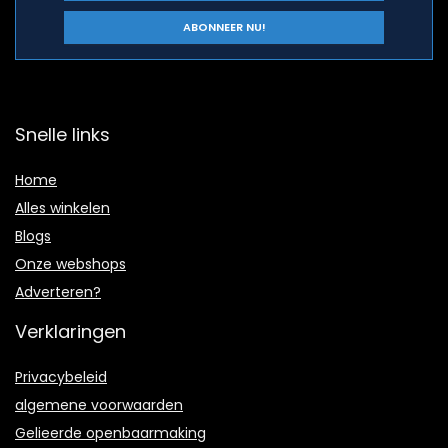
Snelle links
Home
Alles winkelen
Blogs
Onze webshops
Adverteren?
Verklaringen
Privacybeleid
algemene voorwaarden
Gelieerde openbaarmaking