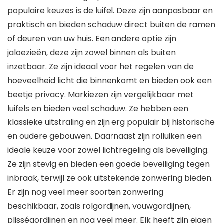
populaire keuzes is de luifel. Deze zijn aanpasbaar en
praktisch en bieden schaduw direct buiten de ramen
of deuren van uw huis. Een andere optie zijn
jaloezieën, deze zijn zowel binnen als buiten
inzetbaar. Ze zijn ideaal voor het regelen van de
hoeveelheid licht die binnenkomt en bieden ook een
beetje privacy. Markiezen zijn vergelijkbaar met
luifels en bieden veel schaduw. Ze hebben een
klassieke uitstraling en zijn erg populair bij historische
en oudere gebouwen. Daarnaast zijn rolluiken een
ideale keuze voor zowel lichtregeling als beveiliging.
Ze zijn stevig en bieden een goede beveiliging tegen
inbraak, terwijl ze ook uitstekende zonwering bieden.
Er zijn nog veel meer soorten zonwering
beschikbaar, zoals rolgordijnen, vouwgordijnen,
plisségordijnen en nog veel meer. Elk heeft zijn eigen