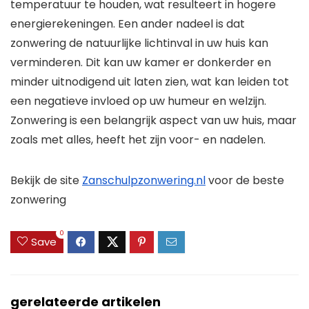
temperatuur te houden, wat resulteert in hogere
energierekeningen. Een ander nadeel is dat
zonwering de natuurlijke lichtinval in uw huis kan
verminderen. Dit kan uw kamer er donkerder en
minder uitnodigend uit laten zien, wat kan leiden tot
een negatieve invloed op uw humeur en welzijn.
Zonwering is een belangrijk aspect van uw huis, maar
zoals met alles, heeft het zijn voor- en nadelen.
Bekijk de site
Zanschulpzonwering.nl
voor de beste
zonwering
0
Save
gerelateerde artikelen