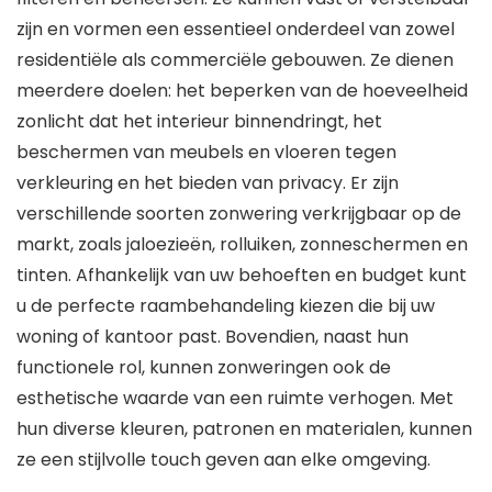
zijn en vormen een essentieel onderdeel van zowel
residentiële als commerciële gebouwen. Ze dienen
meerdere doelen: het beperken van de hoeveelheid
zonlicht dat het interieur binnendringt, het
beschermen van meubels en vloeren tegen
verkleuring en het bieden van privacy. Er zijn
verschillende soorten zonwering verkrijgbaar op de
markt, zoals jaloezieën, rolluiken, zonneschermen en
tinten. Afhankelijk van uw behoeften en budget kunt
u de perfecte raambehandeling kiezen die bij uw
woning of kantoor past. Bovendien, naast hun
functionele rol, kunnen zonweringen ook de
esthetische waarde van een ruimte verhogen. Met
hun diverse kleuren, patronen en materialen, kunnen
ze een stijlvolle touch geven aan elke omgeving.