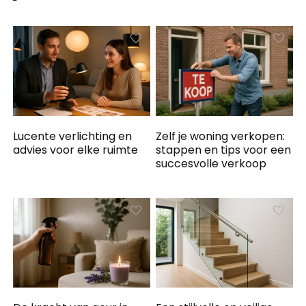
Lucente verlichting en
Zelf je woning verkopen:
advies voor elke ruimte
stappen en tips voor een
succesvolle verkoop