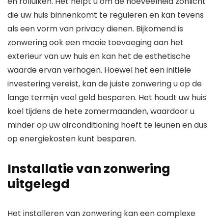
en rolluiken. Het helpt u om de hoeveelheid zonlicht
die uw huis binnenkomt te reguleren en kan tevens
als een vorm van privacy dienen. Bijkomend is
zonwering ook een mooie toevoeging aan het
exterieur van uw huis en kan het de esthetische
waarde ervan verhogen. Hoewel het een initiële
investering vereist, kan de juiste zonwering u op de
lange termijn veel geld besparen. Het houdt uw huis
koel tijdens de hete zomermaanden, waardoor u
minder op uw airconditioning hoeft te leunen en dus
op energiekosten kunt besparen.
Installatie van zonwering
uitgelegd
Het installeren van zonwering kan een complexe