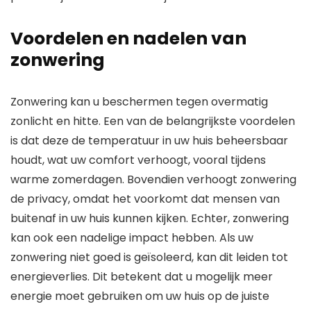
Voordelen en nadelen van
zonwering
Zonwering kan u beschermen tegen overmatig
zonlicht en hitte. Een van de belangrijkste voordelen
is dat deze de temperatuur in uw huis beheersbaar
houdt, wat uw comfort verhoogt, vooral tijdens
warme zomerdagen. Bovendien verhoogt zonwering
de privacy, omdat het voorkomt dat mensen van
buitenaf in uw huis kunnen kijken. Echter, zonwering
kan ook een nadelige impact hebben. Als uw
zonwering niet goed is geïsoleerd, kan dit leiden tot
energieverlies. Dit betekent dat u mogelijk meer
energie moet gebruiken om uw huis op de juiste