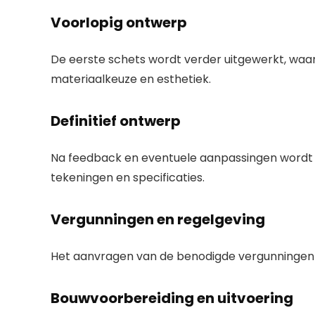
Voorlopig ontwerp
De eerste schets wordt verder uitgewerkt, waarb
materiaalkeuze en esthetiek.
Definitief ontwerp
Na feedback en eventuele aanpassingen wordt h
tekeningen en specificaties.
Vergunningen en regelgeving
Het aanvragen van de benodigde vergunningen 
Bouwvoorbereiding en uitvoering