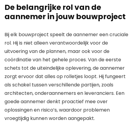
De belangrijke rol van de
aannemer in jouw bouwproject
Bij elk bouwproject speelt de aannemer een cruciale
rol. Hij is niet alleen verantwoordelijk voor de
uitvoering van de plannen, maar ook voor de
coördinatie van het gehele proces. Van de eerste
schets tot de uiteindelijke oplevering, de aannemer
zorgt ervoor dat alles op rolletjes loopt. Hij fungeert
als schakel tussen verschillende partijen, zoals
architecten, onderaannemers en leveranciers. Een
goede aannemer denkt proactief mee over
oplossingen en risico’s, waardoor problemen
vroegtijdig kunnen worden aangepakt.