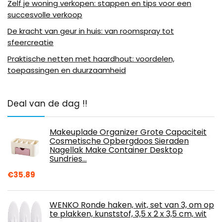
Zelf je woning verkopen: stappen en tips voor een
succesvolle verkoop
De kracht van geur in huis: van roomspray tot
sfeercreatie
Praktische netten met haardhout: voordelen,
toepassingen en duurzaamheid
Deal van de dag !!
Makeuplade Organizer Grote Capaciteit
Cosmetische Opbergdoos Sieraden
Nagellak Make Container Desktop
Sundries…
€
35.89
WENKO Ronde haken, wit, set van 3, om op
te plakken, kunststof, 3,5 x 2 x 3,5 cm, wit