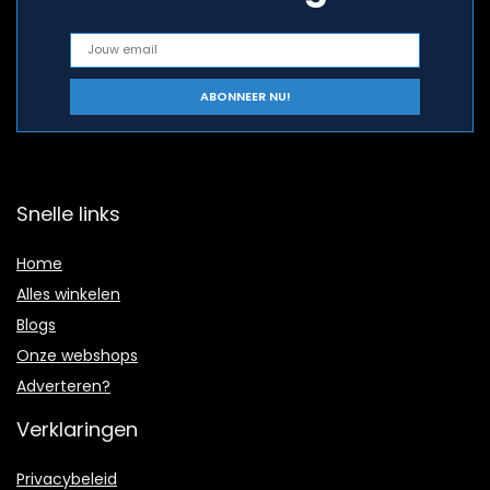
Snelle links
Home
Alles winkelen
Blogs
Onze webshops
Adverteren?
Verklaringen
Privacybeleid