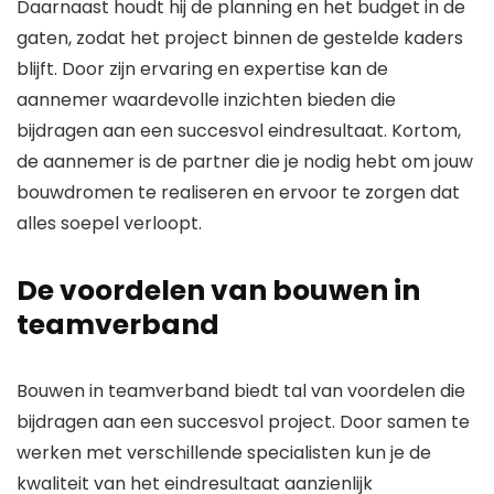
Daarnaast houdt hij de planning en het budget in de
gaten, zodat het project binnen de gestelde kaders
blijft. Door zijn ervaring en expertise kan de
aannemer waardevolle inzichten bieden die
bijdragen aan een succesvol eindresultaat. Kortom,
de aannemer is de partner die je nodig hebt om jouw
bouwdromen te realiseren en ervoor te zorgen dat
alles soepel verloopt.
De voordelen van bouwen in
teamverband
Bouwen in teamverband biedt tal van voordelen die
bijdragen aan een succesvol project. Door samen te
werken met verschillende specialisten kun je de
kwaliteit van het eindresultaat aanzienlijk