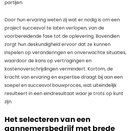
partijen.
Door hun ervaring weten zij wat er nodig is om een
project succesvol te laten verlopen, van de
voorbereidende fase tot de oplevering. Bovendien
zorgt hun deskundigheid ervoor dat ze kunnen
inspelen op veranderingen en onverwachte situaties,
waardoor de kans op vertragingen en
kostenoverschrijdingen vermindert. Kortom, de
kracht van ervaring en expertise draagt bij aan een
soepel en succesvol bouwproces, wat uiteindelijk
resulteert in een eindresultaat waar je trots op kunt
zijn.
Het selecteren van een
aannemersbedrijf met brede