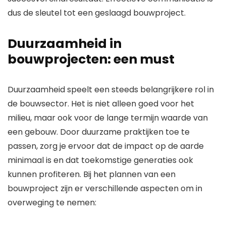
dus de sleutel tot een geslaagd bouwproject.
Duurzaamheid in
bouwprojecten: een must
Duurzaamheid speelt een steeds belangrijkere rol in
de bouwsector. Het is niet alleen goed voor het
milieu, maar ook voor de lange termijn waarde van
een gebouw. Door duurzame praktijken toe te
passen, zorg je ervoor dat de impact op de aarde
minimaal is en dat toekomstige generaties ook
kunnen profiteren. Bij het plannen van een
bouwproject zijn er verschillende aspecten om in
overweging te nemen: