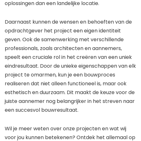
oplossingen dan een landelijke locatie.
Daarnaast kunnen de wensen en behoeften van de
opdrachtgever het project een eigen identiteit
geven. Ook de samenwerking met verschillende
professionals, zoals architecten en aannemers,
speelt een cruciale rol in het creëren van een uniek
eindresultaat. Door de unieke eigenschappen van elk
project te omarmen, kun je een bouwproces
realiseren dat niet alleen functioneel is, maar ook
esthetisch en duurzaam. Dit maakt de keuze voor de
juiste aannemer nog belangrijker in het streven naar
een succesvol bouwresultaat.
Wil je meer weten over onze projecten en wat wij
voor jou kunnen betekenen? Ontdek het allemaal op