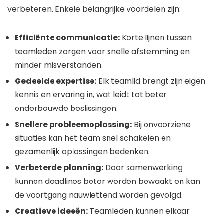
verbeteren. Enkele belangrijke voordelen zijn:
Efficiënte communicatie:
Korte lijnen tussen
teamleden zorgen voor snelle afstemming en
minder misverstanden.
Gedeelde expertise:
Elk teamlid brengt zijn eigen
kennis en ervaring in, wat leidt tot beter
onderbouwde beslissingen.
Snellere probleemoplossing:
Bij onvoorziene
situaties kan het team snel schakelen en
gezamenlijk oplossingen bedenken.
Verbeterde planning:
Door samenwerking
kunnen deadlines beter worden bewaakt en kan
de voortgang nauwlettend worden gevolgd.
Creatieve ideeën:
Teamleden kunnen elkaar