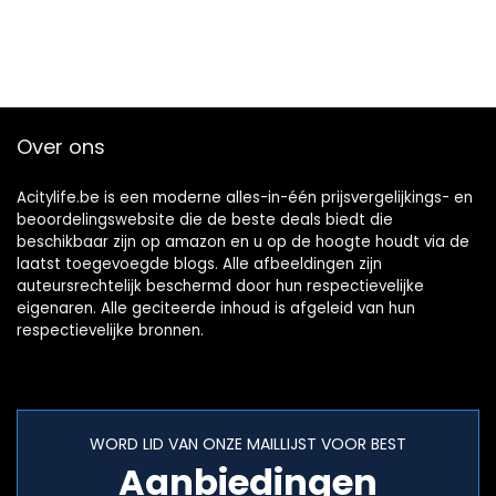
Over ons
Acitylife.be is een moderne alles-in-één prijsvergelijkings- en
beoordelingswebsite die de beste deals biedt die
beschikbaar zijn op amazon en u op de hoogte houdt via de
laatst toegevoegde blogs. Alle afbeeldingen zijn
auteursrechtelijk beschermd door hun respectievelijke
eigenaren. Alle geciteerde inhoud is afgeleid van hun
respectievelijke bronnen.
WORD LID VAN ONZE MAILLIJST VOOR BEST
Aanbiedingen