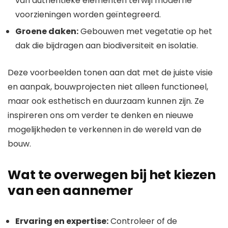
van authentieke elementen terwijl moderne
voorzieningen worden geïntegreerd.
Groene daken:
Gebouwen met vegetatie op het
dak die bijdragen aan biodiversiteit en isolatie.
Deze voorbeelden tonen aan dat met de juiste visie
en aanpak, bouwprojecten niet alleen functioneel,
maar ook esthetisch en duurzaam kunnen zijn. Ze
inspireren ons om verder te denken en nieuwe
mogelijkheden te verkennen in de wereld van de
bouw.
Wat te overwegen bij het kiezen
van een aannemer
Ervaring en expertise:
Controleer of de