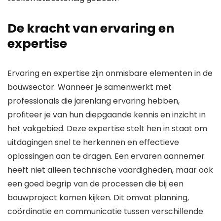
De kracht van ervaring en
expertise
Ervaring en expertise zijn onmisbare elementen in de
bouwsector. Wanneer je samenwerkt met
professionals die jarenlang ervaring hebben,
profiteer je van hun diepgaande kennis en inzicht in
het vakgebied. Deze expertise stelt hen in staat om
uitdagingen snel te herkennen en effectieve
oplossingen aan te dragen. Een ervaren aannemer
heeft niet alleen technische vaardigheden, maar ook
een goed begrip van de processen die bij een
bouwproject komen kijken. Dit omvat planning,
coördinatie en communicatie tussen verschillende