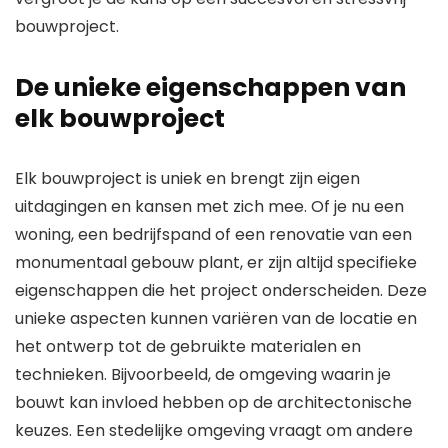
bouwproject.
De unieke eigenschappen van
elk bouwproject
Elk bouwproject is uniek en brengt zijn eigen
uitdagingen en kansen met zich mee. Of je nu een
woning, een bedrijfspand of een renovatie van een
monumentaal gebouw plant, er zijn altijd specifieke
eigenschappen die het project onderscheiden. Deze
unieke aspecten kunnen variëren van de locatie en
het ontwerp tot de gebruikte materialen en
technieken. Bijvoorbeeld, de omgeving waarin je
bouwt kan invloed hebben op de architectonische
keuzes. Een stedelijke omgeving vraagt om andere