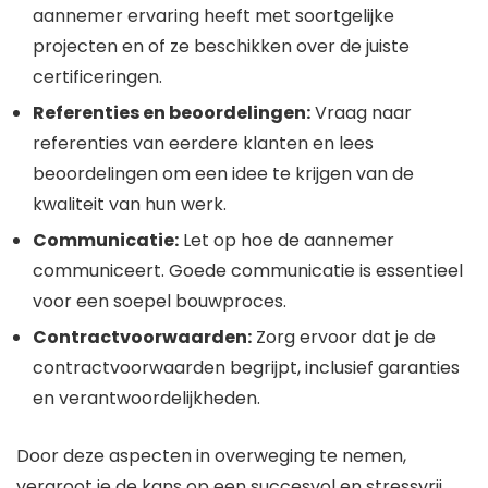
aannemer ervaring heeft met soortgelijke
projecten en of ze beschikken over de juiste
certificeringen.
Referenties en beoordelingen:
Vraag naar
referenties van eerdere klanten en lees
beoordelingen om een idee te krijgen van de
kwaliteit van hun werk.
Communicatie:
Let op hoe de aannemer
communiceert. Goede communicatie is essentieel
voor een soepel bouwproces.
Contractvoorwaarden:
Zorg ervoor dat je de
contractvoorwaarden begrijpt, inclusief garanties
en verantwoordelijkheden.
Door deze aspecten in overweging te nemen,
vergroot je de kans op een succesvol en stressvrij