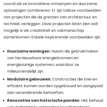
vooral als ze innovatieve ontwerpen en duurzame
oplossingen combineren. Er zijn talloze voorbeelden
van projecten die de grenzen van architectuur en
techniek verleggen. Deze projecten laten zien wat
mogelijk is als creativiteit en vakmanschap
samenkomen. Enkele inspirerende voorbeelden zijn:
Duurzame woningen:
Huizen die gebruikmaken
van hernieuwbare energiebronnen en
energiezuinige systemen, waardoor ze
milieuvriendelijk zijn.
Modulaire gebouwen:
Constructies die snel en
efficiënt kunnen worden opgebouwd en aangepast
aan veranderende behoeften.
Renovaties van historische panden:
Het behoud