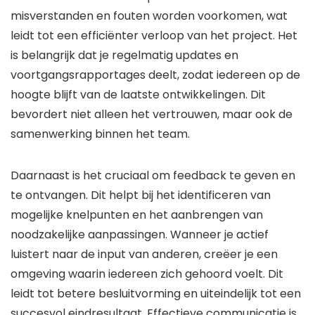
misverstanden en fouten worden voorkomen, wat
leidt tot een efficiënter verloop van het project. Het
is belangrijk dat je regelmatig updates en
voortgangsrapportages deelt, zodat iedereen op de
hoogte blijft van de laatste ontwikkelingen. Dit
bevordert niet alleen het vertrouwen, maar ook de
samenwerking binnen het team.
Daarnaast is het cruciaal om feedback te geven en
te ontvangen. Dit helpt bij het identificeren van
mogelijke knelpunten en het aanbrengen van
noodzakelijke aanpassingen. Wanneer je actief
luistert naar de input van anderen, creëer je een
omgeving waarin iedereen zich gehoord voelt. Dit
leidt tot betere besluitvorming en uiteindelijk tot een
succesvol eindresultaat. Effectieve communicatie is