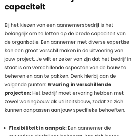
capaciteit
Bij het kiezen van een aannemersbedrijf is het
belangrijk om te letten op de brede capaciteit van
de organisatie. Een aannemer met diverse expertise
kan een groot verschil maken in de uitvoering van
jouw project. Je wilt er zeker van zijn dat het bedrijf in
staat is om verschillende aspecten van de bouw te
beheren en aan te pakken. Denk hierbij aan de
volgende punten:
Ervaring in verschillende
projecten:
Het bedrijf moet ervaring hebben met
zowel woningbouw als utiliteitsbouw, zodat ze zich
kunnen aanpassen aan jouw specifieke behoeften.
Flexibiliteit in aanpak:
Een aannemer die