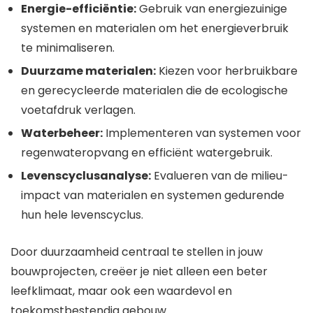
Energie-efficiëntie:
Gebruik van energiezuinige
systemen en materialen om het energieverbruik
te minimaliseren.
Duurzame materialen:
Kiezen voor herbruikbare
en gerecycleerde materialen die de ecologische
voetafdruk verlagen.
Waterbeheer:
Implementeren van systemen voor
regenwateropvang en efficiënt watergebruik.
Levenscyclusanalyse:
Evalueren van de milieu-
impact van materialen en systemen gedurende
hun hele levenscyclus.
Door duurzaamheid centraal te stellen in jouw
bouwprojecten, creëer je niet alleen een beter
leefklimaat, maar ook een waardevol en
toekomstbestendig gebouw.