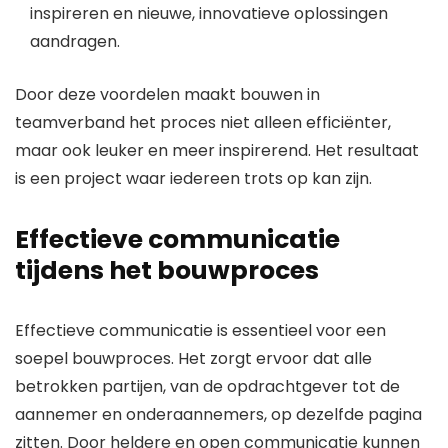
inspireren en nieuwe, innovatieve oplossingen
aandragen.
Door deze voordelen maakt bouwen in
teamverband het proces niet alleen efficiënter,
maar ook leuker en meer inspirerend. Het resultaat
is een project waar iedereen trots op kan zijn.
Effectieve communicatie
tijdens het bouwproces
Effectieve communicatie is essentieel voor een
soepel bouwproces. Het zorgt ervoor dat alle
betrokken partijen, van de opdrachtgever tot de
aannemer en onderaannemers, op dezelfde pagina
zitten. Door heldere en open communicatie kunnen