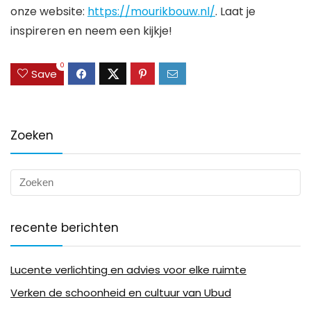
onze website:
https://mourikbouw.nl/
. Laat je
inspireren en neem een kijkje!
0
Save
Zoeken
recente berichten
Lucente verlichting en advies voor elke ruimte
Verken de schoonheid en cultuur van Ubud