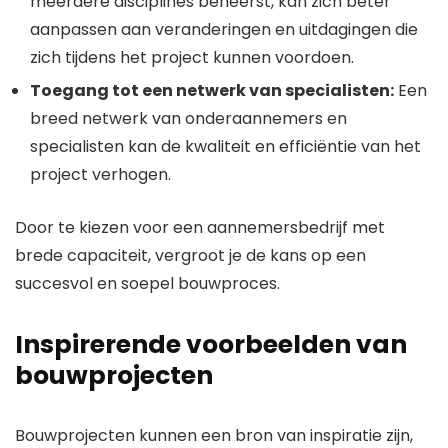
meerdere disciplines beheerst, kan zich beter
aanpassen aan veranderingen en uitdagingen die
zich tijdens het project kunnen voordoen.
Toegang tot een netwerk van specialisten:
Een
breed netwerk van onderaannemers en
specialisten kan de kwaliteit en efficiëntie van het
project verhogen.
Door te kiezen voor een aannemersbedrijf met
brede capaciteit, vergroot je de kans op een
succesvol en soepel bouwproces.
Inspirerende voorbeelden van
bouwprojecten
Bouwprojecten kunnen een bron van inspiratie zijn,