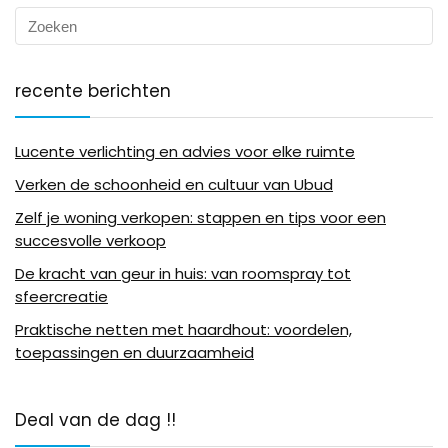
recente berichten
Lucente verlichting en advies voor elke ruimte
Verken de schoonheid en cultuur van Ubud
Zelf je woning verkopen: stappen en tips voor een
succesvolle verkoop
De kracht van geur in huis: van roomspray tot
sfeercreatie
Praktische netten met haardhout: voordelen,
toepassingen en duurzaamheid
Deal van de dag !!