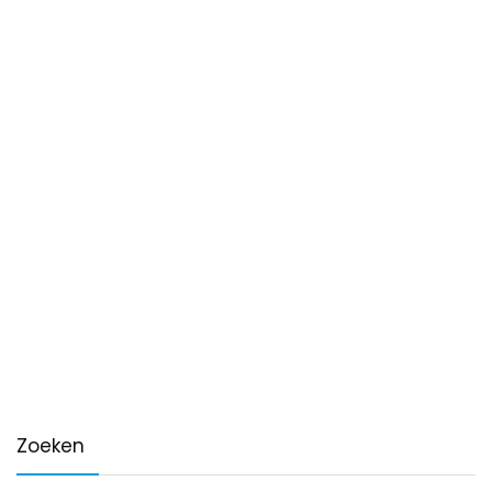
Zoeken