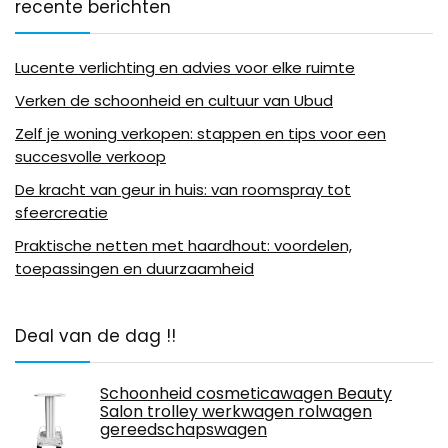
recente berichten
Lucente verlichting en advies voor elke ruimte
Verken de schoonheid en cultuur van Ubud
Zelf je woning verkopen: stappen en tips voor een
succesvolle verkoop
De kracht van geur in huis: van roomspray tot
sfeercreatie
Praktische netten met haardhout: voordelen,
toepassingen en duurzaamheid
Deal van de dag !!
Schoonheid cosmeticawagen Beauty
Salon trolley werkwagen rolwagen
gereedschapswagen