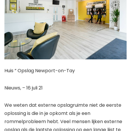
Huis ”
Opslag Newport-on-Tay
Nieuws
,
– 16 juli 21
We weten dat externe opslagruimte niet de eerste
oplossing is die in je opkomt als je een
rommelprobleem hebt. Veel mensen lijken externe
opslag als de laatste oplossing op een lange lijst te