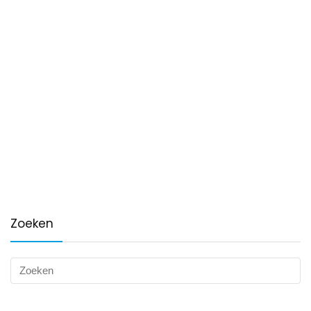
Zoeken