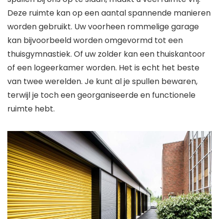
Deze ruimte kan op een aantal spannende manieren
worden gebruikt. Uw voorheen rommelige garage
kan bijvoorbeeld worden omgevormd tot een
thuisgymnastiek. Of uw zolder kan een thuiskantoor
of een logeerkamer worden. Het is echt het beste
van twee werelden. Je kunt al je spullen bewaren,
terwijl je toch een georganiseerde en functionele
ruimte hebt.