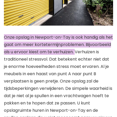
Onze opslag in Newport-on-Tay is ook handig als het
gaat om meer kortetermijnproblemen. Bijvoorbeeld
als u ervoor kiest om te verhuizen.
Verhuizen is
traditioneel stressvol. Dat betekent echter niet dat
je enorme hoeveelheden stress moet ervaren. Al je
meubels in een haast van punt A naar punt B
verplaatsen is geen pretje. Onze opslag zal de
tijdsbeperkingen verwijderen. De simpele waarheid is
dat je niet al je spullen in een vrachtwagen hoeft te
pakken en te hopen dat ze passen. U kunt
opslagruimte huren in Newport-on-Tay en de