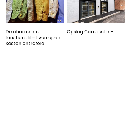
De charme en
Opslag Carnoustie –
functionaliteit van open
kasten ontrafeld