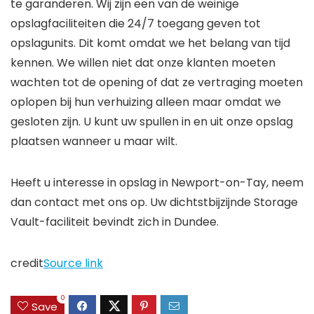
te garanderen. Wij zijn een van de weinige
opslagfaciliteiten die 24/7 toegang geven tot
opslagunits. Dit komt omdat we het belang van tijd
kennen. We willen niet dat onze klanten moeten
wachten tot de opening of dat ze vertraging moeten
oplopen bij hun verhuizing alleen maar omdat we
gesloten zijn. U kunt uw spullen in en uit onze opslag
plaatsen wanneer u maar wilt.
Heeft u interesse in opslag in Newport-on-Tay, neem
dan contact met ons op. Uw dichtstbijzijnde Storage
Vault-faciliteit bevindt zich in Dundee.
credit
Source link
0
Save