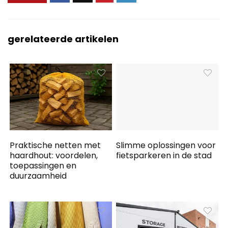
gerelateerde artikelen
Praktische netten met
Slimme oplossingen voor
haardhout: voordelen,
fietsparkeren in de stad
toepassingen en
duurzaamheid