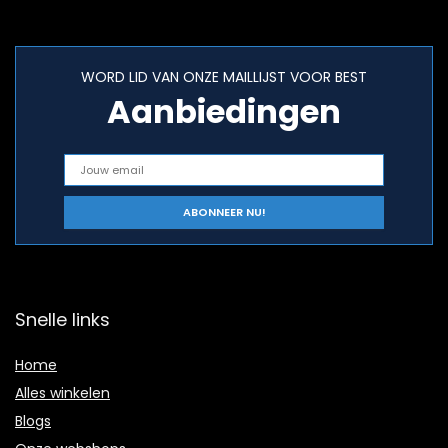
WORD LID VAN ONZE MAILLIJST VOOR BEST
Aanbiedingen
Snelle links
Home
Alles winkelen
Blogs