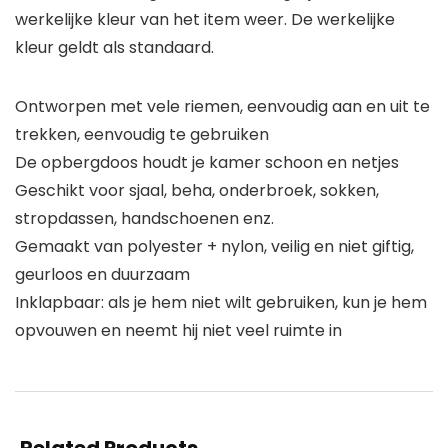
werkelijke kleur van het item weer. De werkelijke
kleur geldt als standaard.
Ontworpen met vele riemen, eenvoudig aan en uit te
trekken, eenvoudig te gebruiken
De opbergdoos houdt je kamer schoon en netjes
Geschikt voor sjaal, beha, onderbroek, sokken,
stropdassen, handschoenen enz.
Gemaakt van polyester + nylon, veilig en niet giftig,
geurloos en duurzaam
Inklapbaar: als je hem niet wilt gebruiken, kun je hem
opvouwen en neemt hij niet veel ruimte in