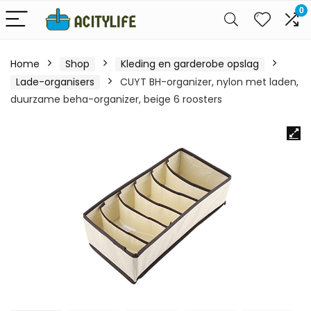
0
Home
Shop
Kleding en garderobe opslag
Lade-organisers
CUYT BH-organizer, nylon met laden,
duurzame beha-organizer, beige 6 roosters