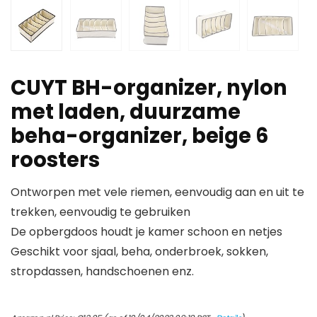
CUYT BH-organizer, nylon
met laden, duurzame
beha-organizer, beige 6
roosters
Ontworpen met vele riemen, eenvoudig aan en uit te
trekken, eenvoudig te gebruiken
De opbergdoos houdt je kamer schoon en netjes
Geschikt voor sjaal, beha, onderbroek, sokken,
stropdassen, handschoenen enz.