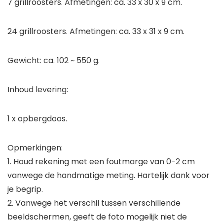
7 grillroosters. Afmetingen: ca. 33 x 30 x 9 cm.
24 grillroosters. Afmetingen: ca. 33 x 31 x 9 cm.
Gewicht: ca. 102 ~ 550 g.
Inhoud levering:
1 x opbergdoos.
Opmerkingen:
1. Houd rekening met een foutmarge van 0-2 cm
vanwege de handmatige meting. Hartelijk dank voor
je begrip.
2. Vanwege het verschil tussen verschillende
beeldschermen, geeft de foto mogelijk niet de