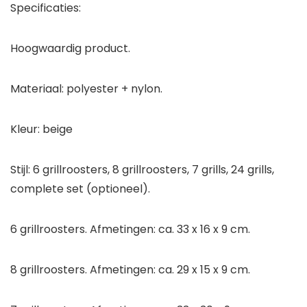
Specificaties:
Hoogwaardig product.
Materiaal: polyester + nylon.
Kleur: beige
Stijl: 6 grillroosters, 8 grillroosters, 7 grills, 24 grills,
complete set (optioneel).
6 grillroosters. Afmetingen: ca. 33 x 16 x 9 cm.
8 grillroosters. Afmetingen: ca. 29 x 15 x 9 cm.