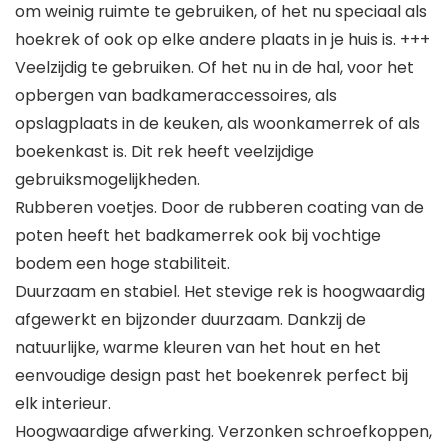
om weinig ruimte te gebruiken, of het nu speciaal als
hoekrek of ook op elke andere plaats in je huis is. +++
Veelzijdig te gebruiken. Of het nu in de hal, voor het
opbergen van badkameraccessoires, als
opslagplaats in de keuken, als woonkamerrek of als
boekenkast is. Dit rek heeft veelzijdige
gebruiksmogelijkheden.
Rubberen voetjes. Door de rubberen coating van de
poten heeft het badkamerrek ook bij vochtige
bodem een hoge stabiliteit.
Duurzaam en stabiel. Het stevige rek is hoogwaardig
afgewerkt en bijzonder duurzaam. Dankzij de
natuurlijke, warme kleuren van het hout en het
eenvoudige design past het boekenrek perfect bij
elk interieur.
Hoogwaardige afwerking. Verzonken schroefkoppen,