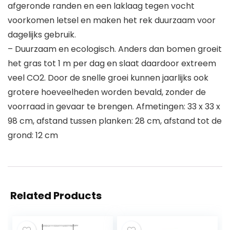
afgeronde randen en een laklaag tegen vocht
voorkomen letsel en maken het rek duurzaam voor
dagelijks gebruik.
– Duurzaam en ecologisch. Anders dan bomen groeit
het gras tot 1 m per dag en slaat daardoor extreem
veel CO2. Door de snelle groei kunnen jaarlijks ook
grotere hoeveelheden worden bevald, zonder de
voorraad in gevaar te brengen. Afmetingen: 33 x 33 x
98 cm, afstand tussen planken: 28 cm, afstand tot de
grond: 12 cm
Related Products