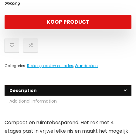
Shipping
.
KOOP PRODUCT
Categories:
Rekken, planken en lades
,
Wandrekken
Description
Additional information
Compact en ruimtebesparend. Het rek met 4
etages past in vrijwel elke nis en maakt het mogelijk