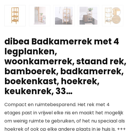
dibea Badkamerrek met 4
legplanken,
woonkamerrek, staand rek,
bamboerek, badkamerrek,
boekenkast, hoekrek,
keukenrek, 33…
Compact en ruimtebesparend. Het rek met 4
etages past in vrijwel elke nis en maakt het mogelijk
om weinig ruimte te gebruiken, of het nu speciaal als
hoekrek of ook op elke andere plaats in je huis is. +++