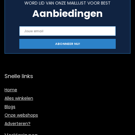
WORD LID VAN ONZE MAILLIJST VOOR BEST
Aanbiedingen
Snelle links
Home
Alles winkelen
Blogs
Onze webshops
Adverteren?