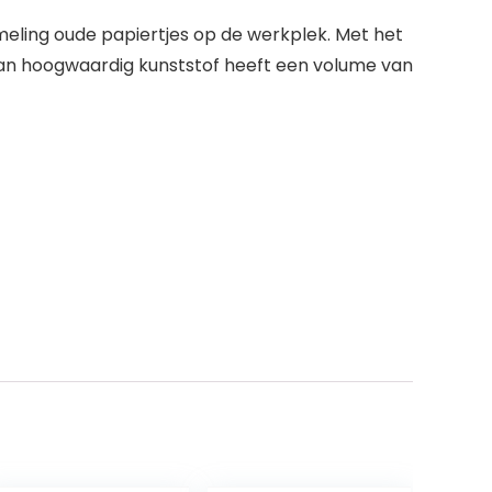
meling oude papiertjes op de werkplek. Met het
 van hoogwaardig kunststof heeft een volume van