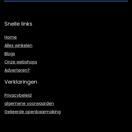
Snelle links
Home
Alles winkelen
Blogs
Onze webshops
Adverteren?
Verklaringen
Privacybeleid
algemene voorwaarden
Gelieerde openbaarmaking