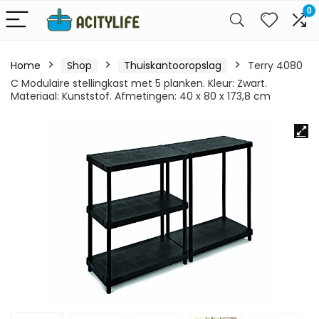
0
Home
Shop
Thuiskantooropslag
Terry 4080
C Modulaire stellingkast met 5 planken. Kleur: Zwart.
Materiaal: Kunststof. Afmetingen: 40 x 80 x 173,8 cm