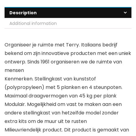
Description
Additional information
Organiseer je ruimte met Terry. Italiaans bedrijf
bekend om zijn innovatieve producten met een uniek
ontwerp. Sinds 1961 organiseren we de ruimte van
mensen
Kenmerken. Stellingkast van kunststof
(polypropyleen) met 5 planken en 4 steunpoten.
Maximaal draagvermogen van 45 kg per plank
Modulair. Mogelijkheid om vast te maken aan een
andere stellingkast van hetzelfde model zonder
extra kits om de muur uit te rusten
Milieuvriendelijk product. Dit product is gemaakt van