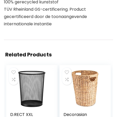
100% gerecycled kunststof
TÜV Rheinland GS-certificering. Product
gecertificeerd door de toonaangevende
internationale instantie
Related Products
D.RECT XXL
Decorasian