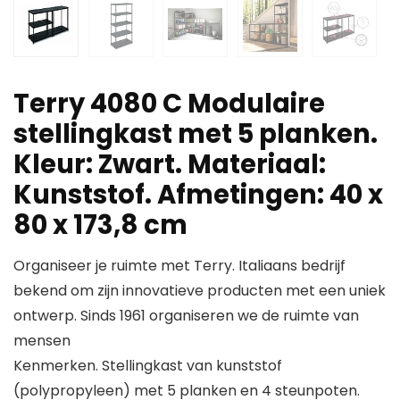
Terry 4080 C Modulaire
stellingkast met 5 planken.
Kleur: Zwart. Materiaal:
Kunststof. Afmetingen: 40 x
80 x 173,8 cm
Organiseer je ruimte met Terry. Italiaans bedrijf
bekend om zijn innovatieve producten met een uniek
ontwerp. Sinds 1961 organiseren we de ruimte van
mensen
Kenmerken. Stellingkast van kunststof
(polypropyleen) met 5 planken en 4 steunpoten.