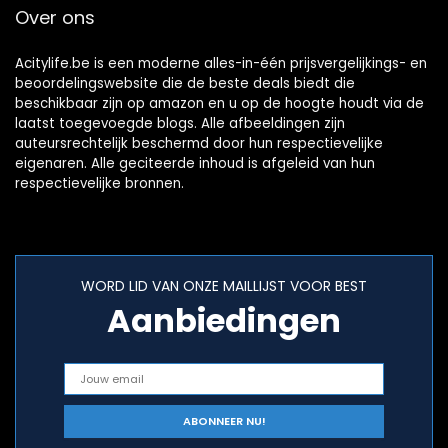
Over ons
Acitylife.be is een moderne alles-in-één prijsvergelijkings- en
beoordelingswebsite die de beste deals biedt die
beschikbaar zijn op amazon en u op de hoogte houdt via de
laatst toegevoegde blogs. Alle afbeeldingen zijn
auteursrechtelijk beschermd door hun respectievelijke
eigenaren. Alle geciteerde inhoud is afgeleid van hun
respectievelijke bronnen.
WORD LID VAN ONZE MAILLIJST VOOR BEST
Aanbiedingen