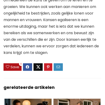
om iedereen de kans te geven om te leren en te
groeien. We kunnen ook werken aan manieren om
ongelijkheid te bestrijden, zoals gelijke lonen voor
mannen en vrouwen. Kansen egaliseren is een
enorme uitdaging, maar het is iets dat we kunnen
bereiken als we samenwerken en ons bewust zijn
van de verschillen die er zijn. Door kansen eerlijk te
verdelen, kunnen we ervoor zorgen dat iedereen de
kans krijgt om te slagen.
0
Save
gerelateerde artikelen