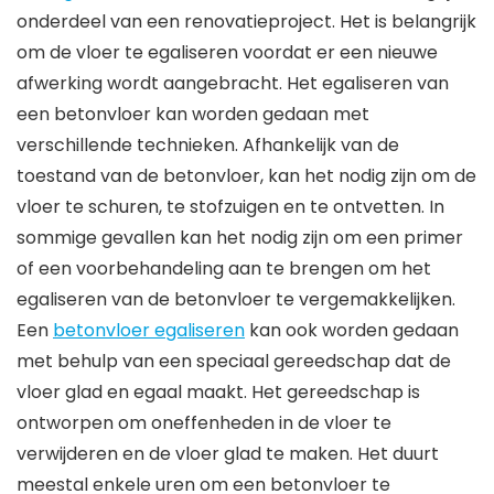
onderdeel van een renovatieproject. Het is belangrijk
om de vloer te egaliseren voordat er een nieuwe
afwerking wordt aangebracht. Het egaliseren van
een betonvloer kan worden gedaan met
verschillende technieken. Afhankelijk van de
toestand van de betonvloer, kan het nodig zijn om de
vloer te schuren, te stofzuigen en te ontvetten. In
sommige gevallen kan het nodig zijn om een primer
of een voorbehandeling aan te brengen om het
egaliseren van de betonvloer te vergemakkelijken.
Een
betonvloer egaliseren
kan ook worden gedaan
met behulp van een speciaal gereedschap dat de
vloer glad en egaal maakt. Het gereedschap is
ontworpen om oneffenheden in de vloer te
verwijderen en de vloer glad te maken. Het duurt
meestal enkele uren om een betonvloer te