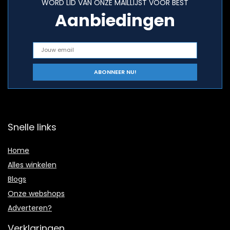
WORD LID VAN ONZE MAILLIJST VOOR BEST
Aanbiedingen
Snelle links
Home
Alles winkelen
Blogs
Onze webshops
Adverteren?
Verklaringen