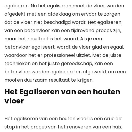
egaliseren. Na het egaliseren moet de vloer worden
afgedekt met een afdeklaag om ervoor te zorgen
dat de vloer niet beschadigd wordt. Het egaliseren
van een betonvloer kan een tijdrovend proces zijn,
maar het resultaat is het waard. Als je een
betonvloer egaliseert, wordt de vloer glad en egaal,
waardoor het er professioneel uitziet. Met de juiste
technieken en het juiste gereedschap, kan een
betonvloer worden egaliseerd en afgewerkt om een
mooi en duurzaam resultaat te krijgen.
Het Egaliseren van een houten
vloer
Het egaliseren van een houten vloer is een cruciale
stap in het proces van het renoveren van een huis.