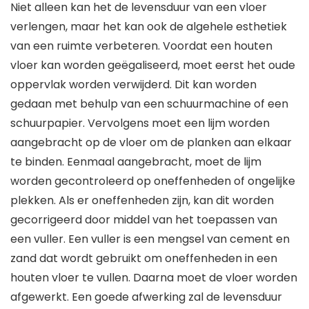
Niet alleen kan het de levensduur van een vloer
verlengen, maar het kan ook de algehele esthetiek
van een ruimte verbeteren. Voordat een houten
vloer kan worden geëgaliseerd, moet eerst het oude
oppervlak worden verwijderd. Dit kan worden
gedaan met behulp van een schuurmachine of een
schuurpapier. Vervolgens moet een lijm worden
aangebracht op de vloer om de planken aan elkaar
te binden. Eenmaal aangebracht, moet de lijm
worden gecontroleerd op oneffenheden of ongelijke
plekken. Als er oneffenheden zijn, kan dit worden
gecorrigeerd door middel van het toepassen van
een vuller. Een vuller is een mengsel van cement en
zand dat wordt gebruikt om oneffenheden in een
houten vloer te vullen. Daarna moet de vloer worden
afgewerkt. Een goede afwerking zal de levensduur