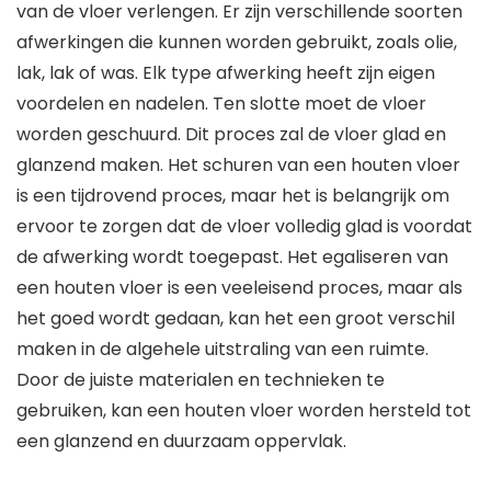
van de vloer verlengen. Er zijn verschillende soorten
afwerkingen die kunnen worden gebruikt, zoals olie,
lak, lak of was. Elk type afwerking heeft zijn eigen
voordelen en nadelen. Ten slotte moet de vloer
worden geschuurd. Dit proces zal de vloer glad en
glanzend maken. Het schuren van een houten vloer
is een tijdrovend proces, maar het is belangrijk om
ervoor te zorgen dat de vloer volledig glad is voordat
de afwerking wordt toegepast. Het egaliseren van
een houten vloer is een veeleisend proces, maar als
het goed wordt gedaan, kan het een groot verschil
maken in de algehele uitstraling van een ruimte.
Door de juiste materialen en technieken te
gebruiken, kan een houten vloer worden hersteld tot
een glanzend en duurzaam oppervlak.