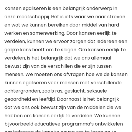
Kansen egaliseren is een belangrijk onderwerp in
onze maatschappij. Het is iets waar we naar streven
en wat we kunnen bereiken door middel van hard
werken en samenwerking. Door kansen eerlijk te
verdelen, kunnen we ervoor zorgen dat iedereen een
gelijke kans heeft om te slagen. Om kansen eerlijk te
verdelen, is het belangrijk dat we ons allemaal
bewust zijn van de verschillen die er zijn tussen
mensen. We moeten ons afvragen hoe we de kansen
kunnen egaliseren voor mensen met verschillende
achtergronden, zoals ras, geslacht, seksuele
geaardheid en leeftijd. Daarnaast is het belangrijk
dat we ons ook bewust zijn van de middelen die we
hebben om kansen eerlijk te verdelen. We kunnen
bijvoorbeeld educatieve programma’s ontwikkelen