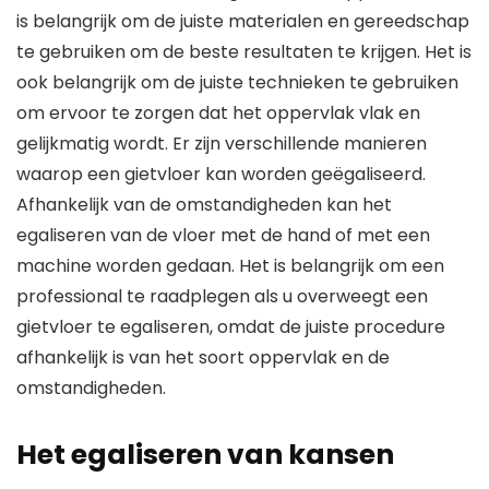
is belangrijk om de juiste materialen en gereedschap
te gebruiken om de beste resultaten te krijgen. Het is
ook belangrijk om de juiste technieken te gebruiken
om ervoor te zorgen dat het oppervlak vlak en
gelijkmatig wordt. Er zijn verschillende manieren
waarop een gietvloer kan worden geëgaliseerd.
Afhankelijk van de omstandigheden kan het
egaliseren van de vloer met de hand of met een
machine worden gedaan. Het is belangrijk om een
professional te raadplegen als u overweegt een
gietvloer te egaliseren, omdat de juiste procedure
afhankelijk is van het soort oppervlak en de
omstandigheden.
Het egaliseren van kansen