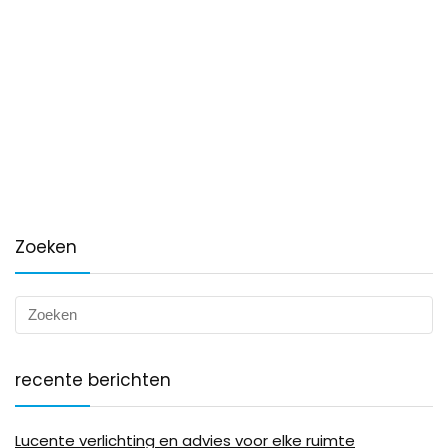
Zoeken
recente berichten
Lucente verlichting en advies voor elke ruimte