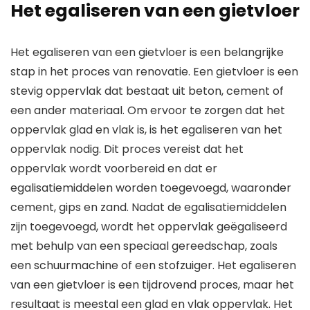
Het egaliseren van een gietvloer
Het egaliseren van een gietvloer is een belangrijke
stap in het proces van renovatie. Een gietvloer is een
stevig oppervlak dat bestaat uit beton, cement of
een ander materiaal. Om ervoor te zorgen dat het
oppervlak glad en vlak is, is het egaliseren van het
oppervlak nodig. Dit proces vereist dat het
oppervlak wordt voorbereid en dat er
egalisatiemiddelen worden toegevoegd, waaronder
cement, gips en zand. Nadat de egalisatiemiddelen
zijn toegevoegd, wordt het oppervlak geëgaliseerd
met behulp van een speciaal gereedschap, zoals
een schuurmachine of een stofzuiger. Het egaliseren
van een gietvloer is een tijdrovend proces, maar het
resultaat is meestal een glad en vlak oppervlak. Het