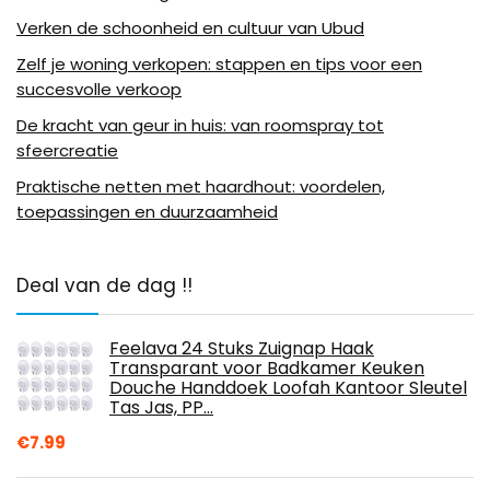
Verken de schoonheid en cultuur van Ubud
Zelf je woning verkopen: stappen en tips voor een
succesvolle verkoop
De kracht van geur in huis: van roomspray tot
sfeercreatie
Praktische netten met haardhout: voordelen,
toepassingen en duurzaamheid
Deal van de dag !!
Feelava 24 Stuks Zuignap Haak
Transparant voor Badkamer Keuken
Douche Handdoek Loofah Kantoor Sleutel
Tas Jas, PP…
€
7.99