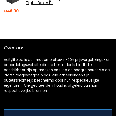
Tight Box AT…
€
48.00
Over ons
Acitylife.be is een moderne alles-in-één prijsvergelijkings- en
beoordelingswebsite die de beste deals biedt die
beschikbaar zijn op amazon en u op de hoogte houdt via de
laatst toegevoegde blogs. Alle afbeeldingen zijn
auteursrechtelijk beschermd door hun respectievelijke
eigenaren. Alle geciteerde inhoud is afgeleid van hun
respectievelijke bronnen.